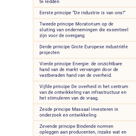
te redden
Eerste principe “De industrie is van ons!”
Tweede principe Moratorium op de
sluiting van ondernemingen die essentieel
zijn voor de overgang
Derde principe Grote Europese industriële
projecten
Vierde principe Energie: de onzichtbare
hand van de markt vervangen door de
vastberaden hand van de overheid.
Vijfde principe De overheid in het centrum
van de ontwikkeling van infrastructuur en
het stimuleren van de vraag.
Zesde principe Massaal investeren in
onderzoek en ontwikkeling
Zevende principe Bindende normen
opleggen aan producenten, inzake wat en