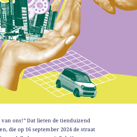
s van ons!” Dat lieten de tienduizend
en, die op 16 september 2024 de straat