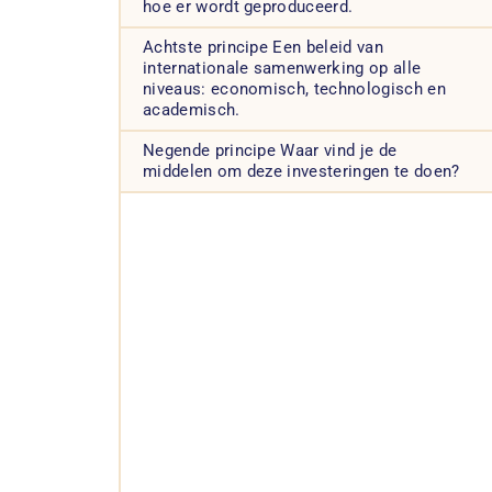
hoe er wordt geproduceerd.
Achtste principe Een beleid van
internationale samenwerking op alle
niveaus: economisch, technologisch en
academisch.
Negende principe Waar vind je de
middelen om deze investeringen te doen?