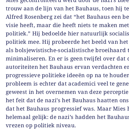
trouw aan de lijn van het Bauhaus, toen hij t
Alfred Rosenberg zei dat “het Bauhaus een b
visie heeft, maar die heeft niets te maken me
politiek.” Hij bedoelde hier natuurlijk sociali
politiek mee. Hij probeerde het beeld van he
als bolsjewistische-socialistische broeihaard 
minimaliseren. En er is geen twijfel over dat 
autoriteiten het Bauhaus ervan verdachten e
progressieve politieke ideeën op na te houden
probleem is echter dat academici veel te gene
geweest in het overnemen van deze perceptie.
het feit dat de nazi’s het Bauhaus haatten ons
dat het Bauhaus progressief was. Maar Mies 
helemaal gelijk: de nazi’s hadden het Bauhaus
vrezen op politiek niveau.