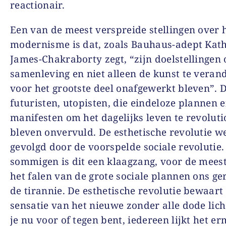
reactionair.
Een van de meest verspreide stellingen over 
modernisme is dat, zoals Bauhaus-adept Kat
James-Chakraborty zegt, “zijn doelstellingen
samenleving en niet alleen de kunst te veran
voor het grootste deel onafgewerkt bleven”. 
futuristen, utopisten, die eindeloze plannen 
manifesten om het dagelijks leven te revolut
bleven onvervuld. De esthetische revolutie w
gevolgd door de voorspelde sociale revolutie.
sommigen is dit een klaagzang, voor de meest
het falen van de grote sociale plannen ons ge
de tirannie. De esthetische revolutie bewaart
sensatie van het nieuwe zonder alle dode lic
je nu voor of tegen bent, iedereen lijkt het e