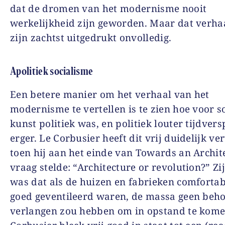
dat de dromen van het modernisme nooit
werkelijkheid zijn geworden. Maar dat verhaa
zijn zachtst uitgedrukt onvolledig.
Apolitiek socialisme
Een betere manier om het verhaal van het
modernisme te vertellen is te zien hoe voor
kunst politiek was, en politiek louter tijdversp
erger. Le Corbusier heeft dit vrij duidelijk v
toen hij aan het einde van Towards an Archit
vraag stelde: “Architecture or revolution?” Zi
was dat als de huizen en fabrieken comfortab
goed geventileerd waren, de massa geen beho
verlangen zou hebben om in opstand te kome