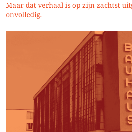
Maar dat verhaal is op zijn zachtst ui
onvolledig.