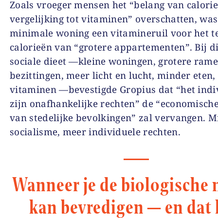
Zoals vroeger mensen het “belang van calorie
vergelijking tot vitaminen” overschatten, was
minimale woning een vitamineruil voor het t
calorieën van “grotere appartementen”. Bij d
sociale dieet —kleine woningen, grotere ram
bezittingen, meer licht en lucht, minder eten
vitaminen —bevestigde Gropius dat “het indi
zijn onafhankelijke rechten” de “economische
van stedelijke bevolkingen” zal vervangen. 
socialisme, meer individuele rechten.
Wanneer je de biologische
kan bevredigen — en dat