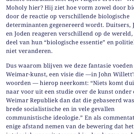
Moholy hier? Hij ziet hoe vorm zowel door bio
door de reactie op verschillende biologische
determinanten gegenereerd wordt. Duitsers,
en Joden reageren verschillend op de wereld, 
deel van hun “biologische essentie” en politie
niet veranderen.
Dus waarom blijven we deze fantasie voeden
Weimar-kunst, een visie die —in John Willett’
woorden — hierop neerkomt: “Niets komt dui
naar voor uit een studie over de kunst onder
Weimar Republiek dan dat die gebaseerd was
brede socialistische en in vele gevallen
communistische ideologie.” En als commentat
enige afstand nemen van de bewering dat he