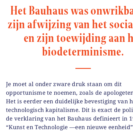
Het Bauhaus was onwrikba
zijn afwijzing van het soci
en zijn toewijding aan 
biodeterminisme.
Je moet al onder zware druk staan om dit
opportunisme te noemen, zoals de apologete
Het is eerder een duidelijke bevestiging van h
technologisch kapitalisme. Dit is exact de poli
de verklaring van het Bauhaus definieert in 1
“Kunst en Technologie —een nieuwe eenheid”