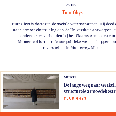
AUTEUR
Tuur Ghys
Tuur Ghys is doctor in de sociale wetenschappen. Hij deed
naar armoedebestrijding aan de Universiteit Antwerpen, e
onderzoeker verbonden bij het Vlaams Armoedesteun
Momenteel is hij professor politieke wetenschappen aa
universiteiten in Monterrey, Mexico.
ARTIKEL
De lange weg naar werkeli
structurele armoedebestr
TUUR GHYS