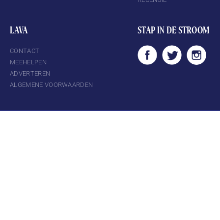
LAVA
STAP IN DE STROOM
CONTACT
MEEHELPEN
ADVERTEREN
ALGEMENE VOORWAARDEN