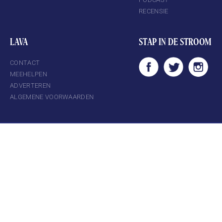
RECENSIE
LAVA
STAP IN DE STROOM
CONTACT
MEEHELPEN
ADVERTEREN
ALGEMENE VOORWAARDEN