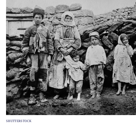
SHUTTERSTOCK