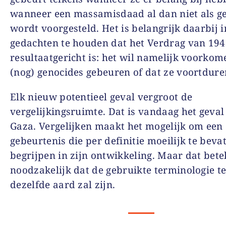
wanneer een massamisdaad al dan niet als g
wordt voorgesteld. Het is belangrijk daarbij i
gedachten te houden dat het Verdrag van 19
resultaatgericht is: het wil namelijk voorkom
(nog) genocides gebeuren of dat ze voortdure
Elk nieuw potentieel geval vergroot de
vergelijkingsruimte. Dat is vandaag het geval
Gaza. Vergelijken maakt het mogelijk om een
gebeurtenis die per definitie moeilijk te bevat
begrijpen in zijn ontwikkeling. Maar dat bete
noodzakelijk dat de gebruikte terminologie t
dezelfde aard zal zijn.