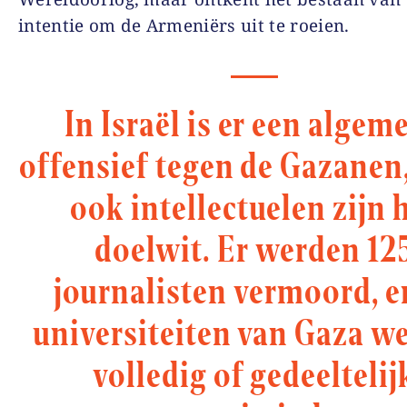
intentie om de Armeniërs uit te roeien.
In Israël is er een algem
offensief tegen de Gazanen
ook intellectuelen zijn 
doelwit. Er werden 12
journalisten vermoord, e
universiteiten van Gaza w
volledig of gedeeltelij