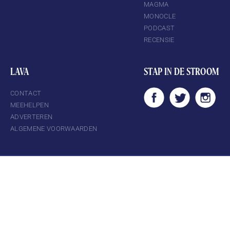
MAGMA
MONOCLE
PODCAST
RECENSIE
LAVA
STAP IN DE STROOM
CONTACT
MEEHELPEN
ADVERTEREN
ALGEMENE VOORWAARDEN