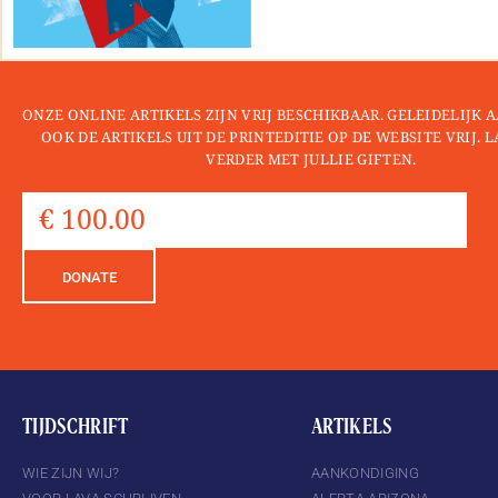
ONZE ONLINE ARTIKELS ZIJN VRIJ BESCHIKBAAR. GELEIDELIJK
OOK DE ARTIKELS UIT DE PRINTEDITIE OP DE WEBSITE VRIJ. 
VERDER MET JULLIE GIFTEN.
DONATE
TIJDSCHRIFT
ARTIKELS
WIE ZIJN WIJ?
AANKONDIGING