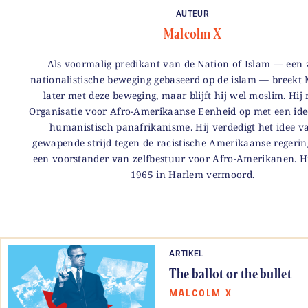
AUTEUR
Malcolm X
Als voormalig predikant van de Nation of Islam — een
nationalistische beweging gebaseerd op de islam — breekt
later met deze beweging, maar blijft hij wel moslim. Hij 
Organisatie voor Afro-Amerikaanse Eenheid op met een ide
humanistisch panafrikanisme. Hij verdedigt het idee v
gewapende strijd tegen de racistische Amerikaanse regerin
een voorstander van zelfbestuur voor Afro-Amerikanen. H
1965 in Harlem vermoord.
ARTIKEL
The ballot or the bullet
MALCOLM X