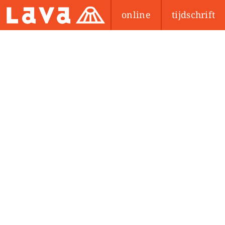
online
tijdschrift