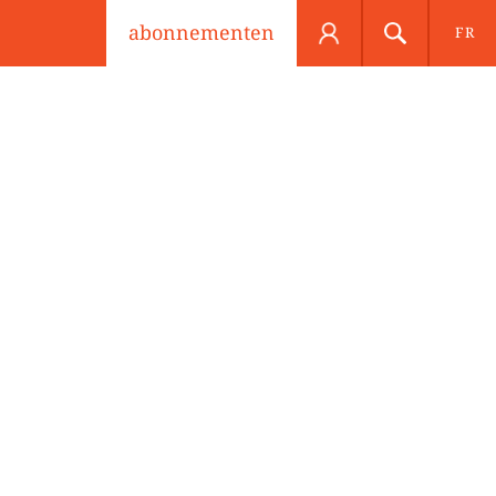
abonnementen
FR