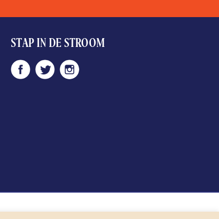
STAP IN DE STROOM