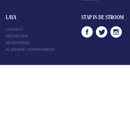
LAVA
STAP IN DE STROOM
CONTACT
MEEHELPEN
ADVERTEREN
ALGEMENE VOORWAARDEN