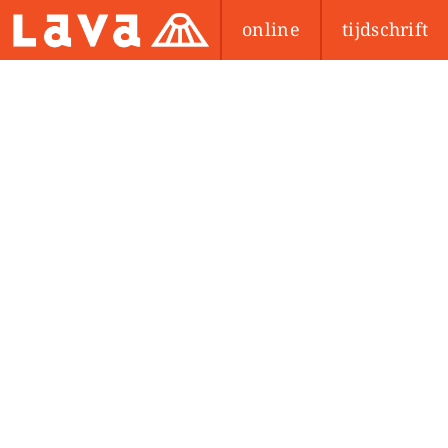
online
tijdschrift