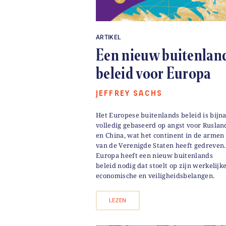
ARTIKEL
Een nieuw buitenlan
beleid voor Europa
JEFFREY SACHS
Het Europese buitenlands beleid is bijn
volledig gebaseerd op angst voor Ruslan
en China, wat het continent in de armen
van de Verenigde Staten heeft gedreven.
Europa heeft een nieuw buitenlands
beleid nodig dat stoelt op zijn werkelijk
economische en veiligheidsbelangen.
LEZEN