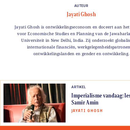
AUTEUR
Jayati Ghosh
Jayati Ghosh is ontwikkelingseconoom en doceert aan he
voor Economische Studies en Planning van de Jawaharl
Universiteit in New Delhi, India. Zij onderzoekt globalis
internationale financiën, werkgelegenheidspatronen
ontwikkelingslanden en gender en ontwikkeling.
ARTIKEL
Imperialisme vandaag: le
Samir Amin
JAYATI GHOSH