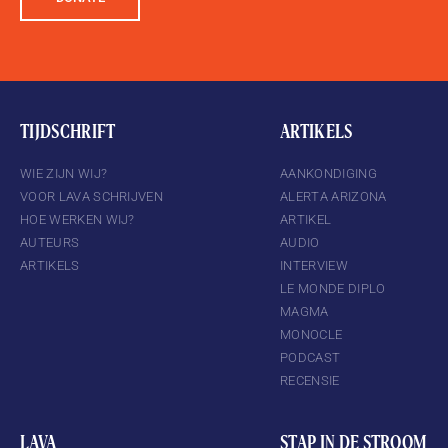
TIJDSCHRIFT
ARTIKELS
WIE ZIJN WIJ?
AANKONDIGING
VOOR LAVA SCHRIJVEN
ALERTA ARIZONA
HOE WERKEN WIJ?
ARTIKEL
AUTEURS
AUDIO
ARTIKELS
INTERVIEW
LE MONDE DIPLO
MAGMA
MONOCLE
PODCAST
RECENSIE
LAVA
STAP IN DE STROOM