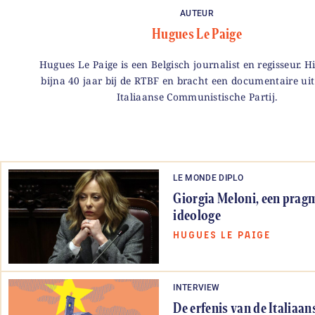
AUTEUR
Hugues Le Paige
Hugues Le Paige is een Belgisch journalist en regisseur. H
bijna 40 jaar bij de RTBF en bracht een documentaire uit
Italiaanse Communistische Partij.
LE MONDE DIPLO
Giorgia Meloni, een prag
ideologe
HUGUES LE PAIGE
INTERVIEW
De erfenis van de Italiaan