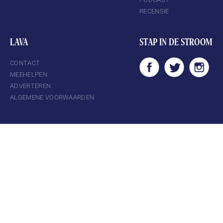
RECENSIE
LAVA
STAP IN DE STROOM
CONTACT
MEEHELPEN
ADVERTEREN
ALGEMENE VOORWAARDEN