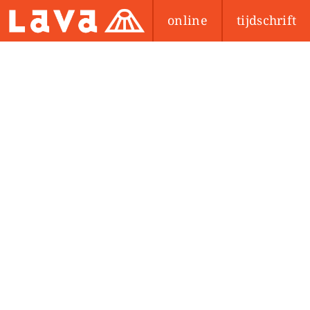
online
tijdschrift