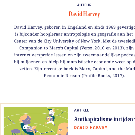
AUTEUR
David Harvey
David Harvey, geboren in Engeland en sinds 1969 gevestigd
is bijzonder hoogleraar antropologie en geografie aan het
Center van de City University of New York. Met de tweeledi
Companion to Marx’s Capital (Verso, 2010 en 2013), zijn
internet verspreide lessen en zijn tweemaandelijkse podcas
hij miljoenen en hielp hij marxistische economie weer op d
zetten. Zijn recentste boek is Marx, Capital, and the Ma
Economic Reason (Profile Books, 2017).
ARTIKEL
Antikapitalisme in tijden
DAVID HARVEY