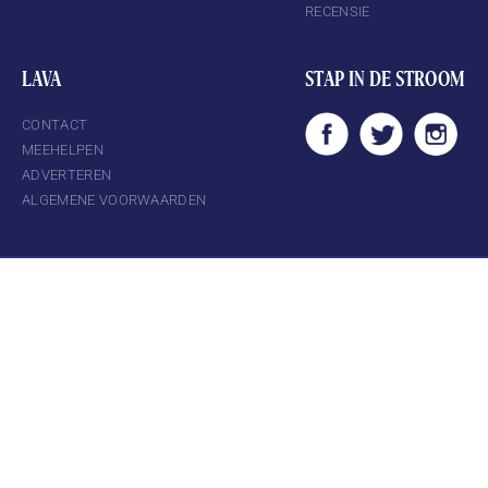
RECENSIE
LAVA
STAP IN DE STROOM
CONTACT
MEEHELPEN
ADVERTEREN
ALGEMENE VOORWAARDEN