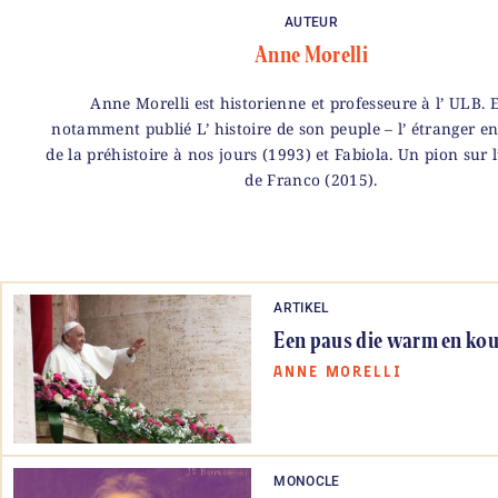
AUTEUR
Anne Morelli
Anne Morelli est historienne et professeure à l’ ULB. E
notamment publié L’ histoire de son peuple – l’ étranger en
de la préhistoire à nos jours (1993) et Fabiola. Un pion sur l
de Franco (2015).
ARTIKEL
Een paus die warm en kou
ANNE MORELLI
MONOCLE