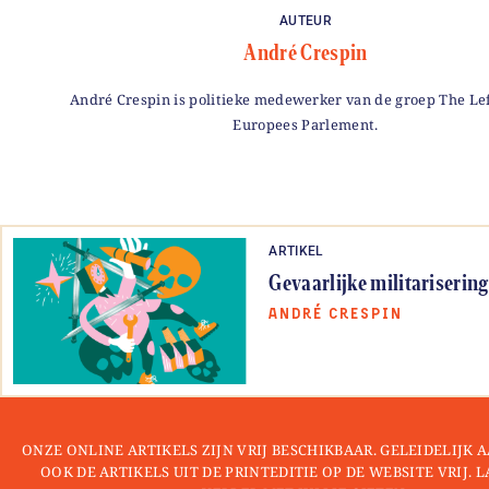
AUTEUR
André Crespin
André Crespin is politieke medewerker van de groep The Lef
Europees Parlement.
ARTIKEL
Gevaarlijke militarisering
ANDRÉ CRESPIN
ONZE ONLINE ARTIKELS ZIJN VRIJ BESCHIKBAAR. GELEIDELIJK
OOK DE ARTIKELS UIT DE PRINTEDITIE OP DE WEBSITE VRIJ. 