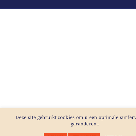
Deze site gebruikt cookies om u een optimale surferv
garanderen..