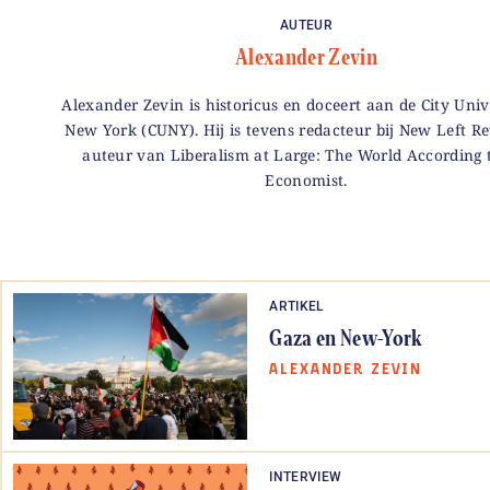
AUTEUR
Alexander Zevin
Alexander Zevin is historicus en doceert aan de City Univ
New York (CUNY). Hij is tevens redacteur bij New Left R
auteur van Liberalism at Large: The World According 
Economist.
ARTIKEL
Gaza en New-York
ALEXANDER ZEVIN
INTERVIEW