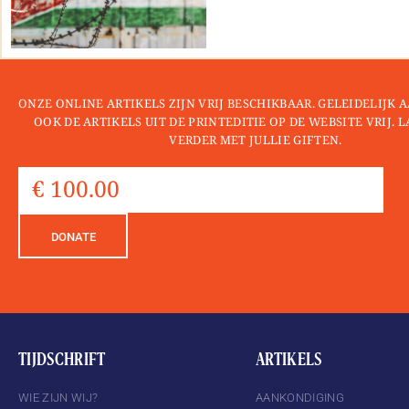
ONZE ONLINE ARTIKELS ZIJN VRIJ BESCHIKBAAR. GELEIDELIJK
OOK DE ARTIKELS UIT DE PRINTEDITIE OP DE WEBSITE VRIJ. 
VERDER MET JULLIE GIFTEN.
DONATE
TIJDSCHRIFT
ARTIKELS
WIE ZIJN WIJ?
AANKONDIGING