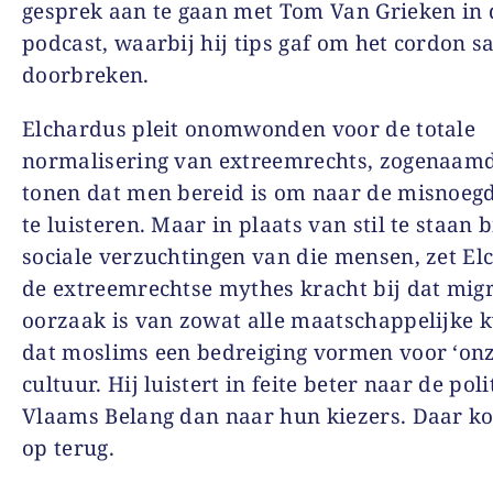
gesprek aan te gaan met Tom Van Grieken in 
podcast, waarbij hij tips gaf om het cordon sa
doorbreken.
Elchardus pleit onomwonden voor de totale
normalisering van extreemrechts, zogenaam
tonen dat men bereid is om naar de misnoegd
te luisteren. Maar in plaats van stil te staan b
sociale verzuchtingen van die mensen, zet El
de extreemrechtse mythes kracht bij dat migr
oorzaak is van zowat alle maatschappelijke 
dat moslims een bedreiging vormen voor ‘onz
cultuur. Hij luistert in feite beter naar de poli
Vlaams Belang dan naar hun kiezers. Daar k
op terug.