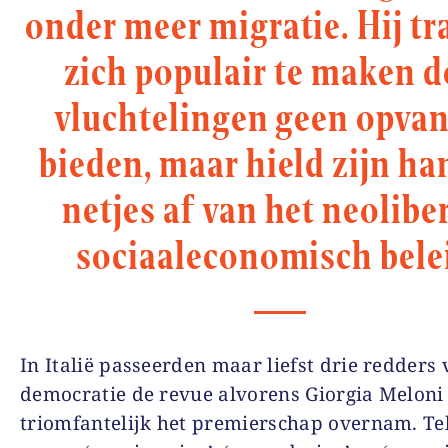
onder meer migratie. Hij tr
zich populair te maken 
vluchtelingen geen opvan
bieden, maar hield zijn ha
netjes af van het neolibe
sociaaleconomisch bele
In Italië passeerden maar liefst drie redders
democratie de revue alvorens Giorgia Meloni
triomfantelijk het premierschap overnam. Te