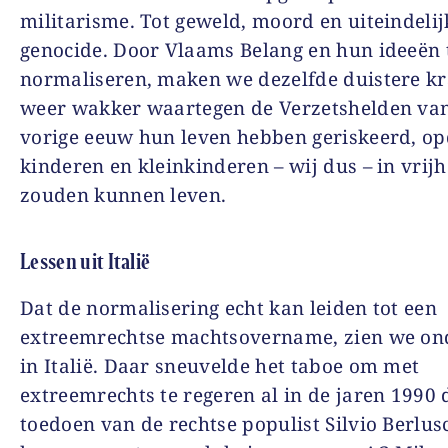
militarisme. Tot geweld, moord en uiteindelij
genocide. Door Vlaams Belang en hun ideeën 
normaliseren, maken we dezelfde duistere k
weer wakker waartegen de Verzetshelden va
vorige eeuw hun leven hebben geriskeerd, o
kinderen en kleinkinderen – wij dus – in vrijh
zouden kunnen leven.
Lessen uit Italië
Dat de normalisering echt kan leiden tot een
extreemrechtse machtsovername, zien we on
in Italië. Daar sneuvelde het taboe om met
extreemrechts te regeren al in de jaren 1990 
toedoen van de rechtse populist Silvio Berlus