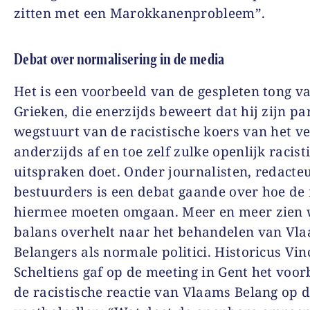
zitten met een Marokkanenprobleem”.
Debat over normalisering in de media
Het is een voorbeeld van de gespleten tong v
Grieken, die enerzijds beweert dat hij zijn par
wegstuurt van de racistische koers van het v
anderzijds af en toe zelf zulke openlijk racist
uitspraken doet. Onder journalisten, redacte
bestuurders is een debat gaande over hoe de
hiermee moeten omgaan. Meer en meer zien 
balans overhelt naar het behandelen van Vl
Belangers als normale politici. Historicus Vin
Scheltiens gaf op de meeting in Gent het voo
de racistische reactie van Vlaams Belang op 