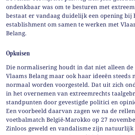
ondenkbaar was om te besturen met extreem
bestaat er vandaag duidelijk een opening bij 
establishment om samen te werken met Vla
Belang.
Opkuisen
Die normalisering houdt in dat niet alleen de 
Vlaams Belang maar ook haar ideeën steeds 
normaal worden voorgesteld. Dat uit zich on
in het overnemen van extreemrechts taalgebr
standpunten door gevestigde politici en opin
Een voorbeeld daarvan zagen we na de rellen
voetbalmatch België-Marokko op 27 novembe
Zinloos geweld en vandalisme zijn natuurlijk