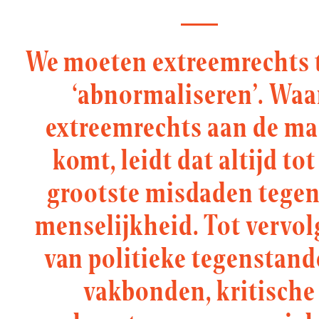
We moeten extreemrechts 
‘abnormaliseren’. Waa
extreemrechts aan de ma
komt, leidt dat altijd tot
grootste misdaden tegen
menselijkheid. Tot vervol
van politieke tegenstand
vakbonden, kritische