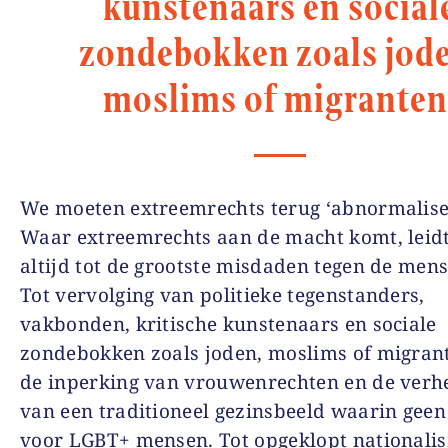
kunstenaars en social
zondebokken zoals jode
moslims of migranten
We moeten extreemrechts terug ‘abnormalise
Waar extreemrechts aan de macht komt, leidt
altijd tot de grootste misdaden tegen de mens
Tot vervolging van politieke tegenstanders,
vakbonden, kritische kunstenaars en sociale
zondebokken zoals joden, moslims of migrant
de inperking van vrouwenrechten en de verhe
van een traditioneel gezinsbeeld waarin geen 
voor LGBT+ mensen. Tot opgeklopt nationali