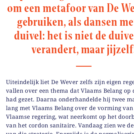
om een metafoor van De We
gebruiken, als dansen me
duivel: het is niet de duive
verandert, maar jijzelf
Uiteindelijk liet De Wever zelfs zijn eigen reg
vallen over een thema dat Vlaams Belang op
had gezet. Daarna onderhandelde hij twee 
lang met Vlaams Belang over de vorming van
Vlaamse regering, wat neerkomt op het door
van het cordon sanitaire. Vandaag zien we de