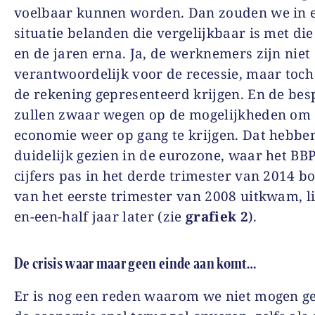
voelbaar kunnen worden. Dan zouden we in 
situatie belanden die vergelijkbaar is met di
en de jaren erna. Ja, de werknemers zijn niet
verantwoordelijk voor de recessie, maar toch 
de rekening gepresenteerd krijgen. En de be
zullen zwaar wegen op de mogelijkheden om
economie weer op gang te krijgen. Dat hebbe
duidelijk gezien in de eurozone, waar het BBP
cijfers pas in het derde trimester van 2014 b
van het eerste trimester van 2008 uitkwam, li
en-een-half jaar later (zie
grafiek 2
).
De crisis waar maar geen einde aan komt…
Er is nog een reden waarom we niet mogen g