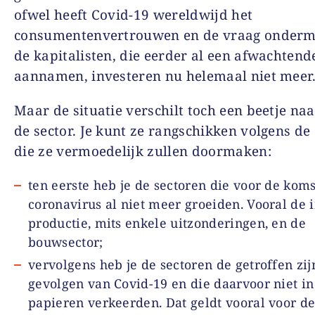
ofwel heeft Covid-19 wereldwijd het
consumentenvertrouwen en de vraag onderm
de kapitalisten, die eerder al een afwachten
aannamen, investeren nu helemaal niet meer
Maar de situatie verschilt toch een beetje na
de sector. Je kunt ze rangschikken volgens de 
die ze vermoedelijk zullen doormaken:
ten eerste heb je de sectoren die voor de koms
coronavirus al niet meer groeiden. Vooral de 
productie, mits enkele uitzonderingen, en de
bouwsector;
vervolgens heb je de sectoren de getroffen zij
gevolgen van Covid-19 en die daarvoor niet in
papieren verkeerden. Dat geldt vooral voor de