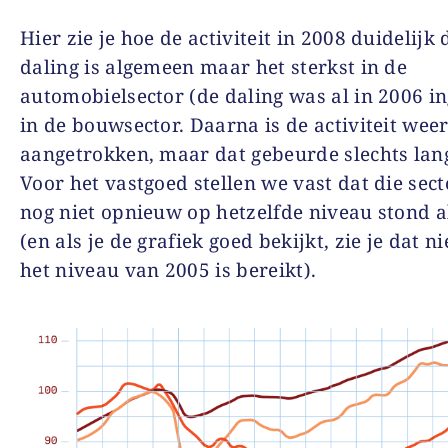
Hier zie je hoe de activiteit in 2008 duidelijk 
daling is algemeen maar het sterkst in de
automobielsector (de daling was al in 2006 in
in de bouwsector. Daarna is de activiteit wee
aangetrokken, maar dat gebeurde slechts la
Voor het vastgoed stellen we vast dat die sect
nog niet opnieuw op hetzelfde niveau stond a
(en als je de grafiek goed bekijkt, zie je dat ni
het niveau van 2005 is bereikt).