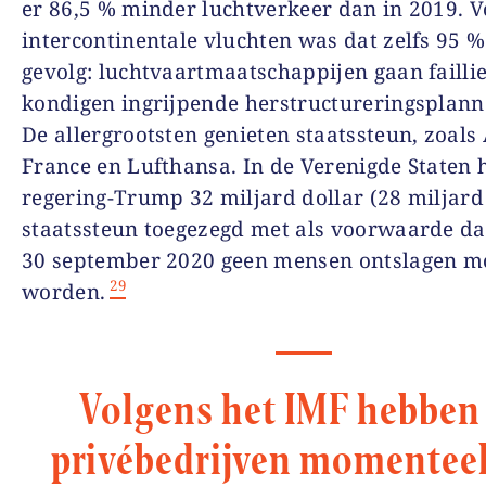
er 86,5 % minder luchtverkeer dan in 2019. V
intercontinentale vluchten was dat zelfs 95 %
gevolg: luchtvaartmaatschappijen gaan faillie
kondigen ingrijpende herstructureringsplann
De allergrootsten genieten staatssteun, zoals 
France en Lufthansa. In de Verenigde Staten 
regering-Trump 32 miljard dollar (28 miljard
staatssteun toegezegd met als voorwaarde da
30 september 2020 geen mensen ontslagen m
29
worden.
Volgens het IMF hebben
privébedrijven momenteel