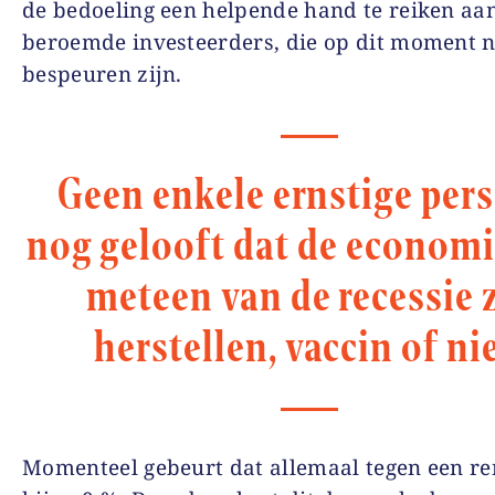
de bedoeling een helpende hand te reiken aan
beroemde investeerders, die op dit moment n
bespeuren zijn.
Geen enkele ernstige per
nog gelooft dat de economi
meteen van de recessie 
herstellen, vaccin of nie
Momenteel gebeurt dat allemaal tegen een re