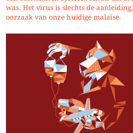
was. Het virus is slechts de aanleiding,
oorzaak van onze huidige malaise.