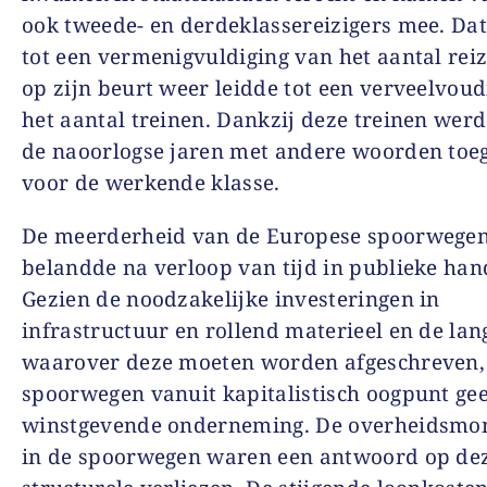
ook tweede- en derdeklassereizigers mee. Dat
tot een vermenigvuldiging van het aantal reiz
op zijn beurt weer leidde tot een verveelvoud
het aantal treinen. Dankzij deze treinen werd
de naoorlogse jaren met andere woorden toeg
voor de werkende klasse.
De meerderheid van de Europese spoorwege
belandde na verloop van tijd in publieke han
Gezien de noodzakelijke investeringen in
infrastructuur en rollend materieel en de lang
waarover deze moeten worden afgeschreven, 
spoorwegen vanuit kapitalistisch oogpunt ge
winstgevende onderneming. De overheidsmo
in de spoorwegen waren een antwoord op de