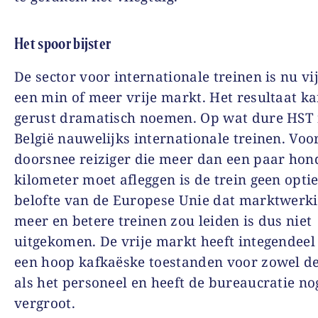
Het spoor bijster
De sector voor internationale treinen is nu vij
een min of meer vrije markt. Het resultaat k
gerust dramatisch noemen. Op wat dure HST 
België nauwelijks internationale treinen. Voo
doorsnee reiziger die meer dan een paar hon
kilometer moet afleggen is de trein geen opti
belofte van de Europese Unie dat marktwerki
meer en betere treinen zou leiden is dus niet
uitgekomen. De vrije markt heeft integendeel 
een hoop kafkaëske toestanden voor zowel de
als het personeel en heeft de bureaucratie no
vergroot.