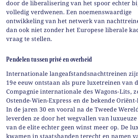
door de liberalisering van het spoor echter b
volledig verdwenen. Een noemenswaardige
ontwikkeling van het netwerk van nachttrein
dan ook niet zonder het Europese liberale ka
vraag te stellen.
Pendelen tussen privé en overheid
Internationale langeafstandsnachttreinen zij
19e eeuw ontstaan als pure luxetreinen van 
Compagnie internationale des Wagons-Lits, z
Ostende-Wien-Express en de bekende Oriënt-
In de jaren 30 en vooral na de Tweede Werel
leverden ze door het wegvallen van luxueuze 
van de elite echter geen winst meer op. De lu
kwamen in staatshanden terecht en namen v