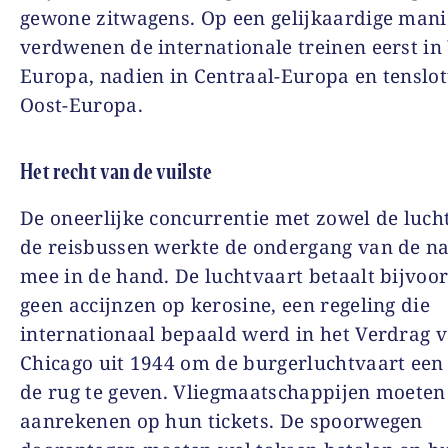
gewone zitwagens. Op een gelijkaardige mani
verdwenen de internationale treinen eerst in
Europa, nadien in Centraal-Europa en tenslot
Oost-Europa.
Het recht van de vuilste
De oneerlijke concurrentie met zowel de luch
de reisbussen werkte de ondergang van de na
mee in de hand. De luchtvaart betaalt bijvoo
geen accijnzen op kerosine, een regeling die
internationaal bepaald werd in het Verdrag 
Chicago uit 1944 om de burgerluchtvaart een
de rug te geven. Vliegmaatschappijen moeten
aanrekenen op hun tickets. De spoorwegen