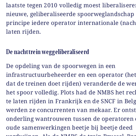
laatste tegen 2010 volledig moest liberalisere
nieuwe, geliberaliseerde spoorweglandschap
principe iedere operator internationale (nach
laten rijden.
De nachttrein weggeliberaliseerd
De opdeling van de spoorwegen in een
infrastructuurbeheerder en een operator (het
dat de treinen doet rijden) veranderde de we
het spoor volledig. Plots had de NMBS het rec
te laten rijden in Frankrijk en de SNCF in Belg
werden ze concurrenten van mekaar. Er onts
onderling wantrouwen tussen de operatoren 
oude samenwerkingen beetje bij beetje deed