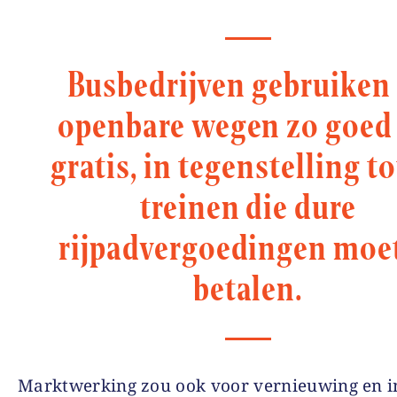
Busbedrijven gebruiken
openbare wegen zo goed 
gratis, in tegenstelling to
treinen die dure
rijpadvergoedingen moe
betalen.
Marktwerking zou ook voor vernieuwing en i