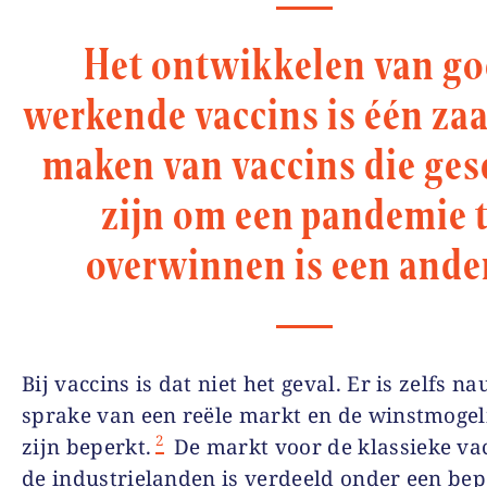
Het ontwikkelen van g
werkende vaccins is één zaa
maken van vaccins die ges
zijn om een pandemie 
overwinnen is een ande
Bij vaccins is dat niet het geval. Er is zelfs n
sprake van een reële markt en de winstmoge
2
zijn beperkt.
De markt voor de klassieke vac
de industrielanden is verdeeld onder een bep