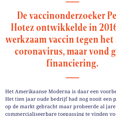
De vaccinonderzoeker Pe
Hotez ontwikkelde in 201
werkzaam vaccin tegen het
coronavirus, maar vond 
financiering.
Het Amerikaanse Moderna is daar een voorbe
Het tien jaar oude bedrijf had nog nooit een 
op de markt gebracht maar probeerde al jare
commercialiseerbare toepassing te vinden vo