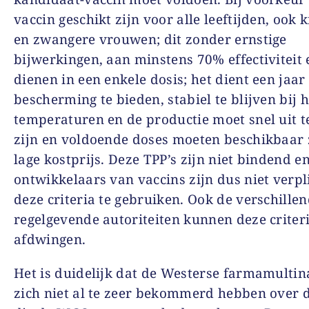
vaccin geschikt zijn voor alle leeftijden, ook 
en zwangere vrouwen; dit zonder ernstige
bijwerkingen, aan minstens 70% effectiviteit 
dienen in een enkele dosis; het dient een jaar
bescherming te bieden, stabiel te blijven bij 
temperaturen en de productie moet snel uit t
zijn en voldoende doses moeten beschikbaar 
lage kostprijs. Deze TPP’s zijn niet bindend e
ontwikkelaars van vaccins zijn dus niet verp
deze criteria te gebruiken. Ook de verschille
regelgevende autoriteiten kunnen deze criteri
afdwingen.
Het is duidelijk dat de Westerse farmamultin
zich niet al te zeer bekommerd hebben over d