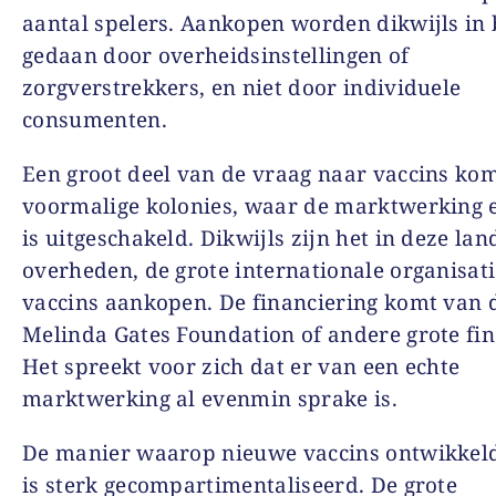
aantal spelers. Aankopen worden dikwijls in 
gedaan door overheidsinstellingen of
zorgverstrekkers, en niet door individuele
consumenten.
Een groot deel van de vraag naar vaccins kom
voormalige kolonies, waar de marktwerking 
is uitgeschakeld. Dikwijls zijn het in deze lan
overheden, de grote internationale organisati
vaccins aankopen. De financiering komt van d
Melinda Gates Foundation of andere grote fin
Het spreekt voor zich dat er van een echte
marktwerking al evenmin sprake is.
De manier waarop nieuwe vaccins ontwikkel
is sterk gecompartimentaliseerd. De grote