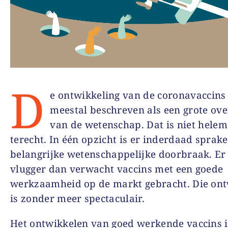
D
e ontwikkeling van de coronavaccins
meestal beschreven als een grote ov
van de wetenschap. Dat is niet helem
terecht. In één opzicht is er inderdaad sprak
belangrijke wetenschappelijke doorbraak. E
vlugger dan verwacht vaccins met een goede
werkzaamheid op de markt gebracht. Die ont
is zonder meer spectaculair.
Het ontwikkelen van goed werkende vaccins i