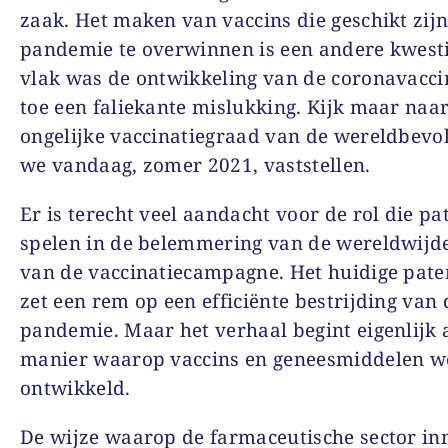
zaak. Het maken van vaccins die geschikt zij
pandemie te overwinnen is een andere kwesti
vlak was de ontwikkeling van de coronavacci
toe een faliekante mislukking. Kijk maar naa
ongelijke vaccinatiegraad van de wereldbevol
we vandaag, zomer 2021, vaststellen.
Er is terecht veel aandacht voor de rol die pa
spelen in de belemmering van de wereldwijde
van de vaccinatiecampagne. Het huidige pat
zet een rem op een efficiënte bestrijding van 
pandemie. Maar het verhaal begint eigenlijk a
manier waarop vaccins en geneesmiddelen 
ontwikkeld.
De wijze waarop de farmaceutische sector in