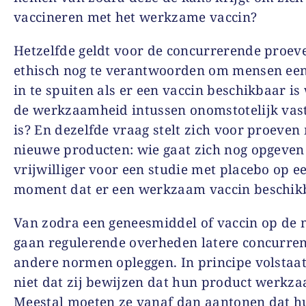
vaccineren met het werkzame vaccin?
Hetzelfde geldt voor de concurrerende proeve
ethisch nog te verantwoorden om mensen ee
in te spuiten als er een vaccin beschikbaar i
de werkzaamheid intussen onomstotelijk vas
is? En dezelfde vraag stelt zich voor proeven
nieuwe producten: wie gaat zich nog opgeven
vrijwilliger voor een studie met placebo op e
moment dat er een werkzaam vaccin beschikb
Van zodra een geneesmiddel of vaccin op de m
gaan regulerende overheden latere concurre
andere normen opleggen. In principe volstaat
niet dat zij bewijzen dat hun product werkza
Meestal moeten ze vanaf dan aantonen dat h