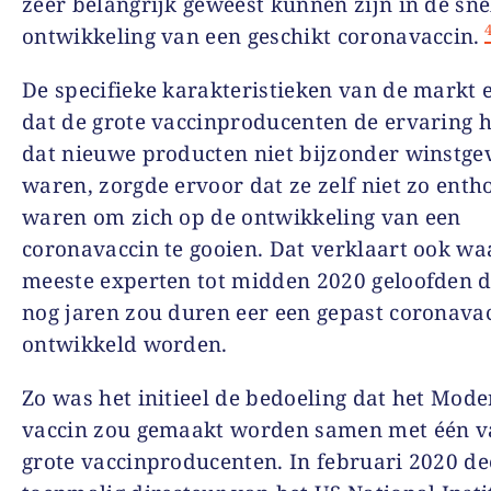
zeer belangrijk geweest kunnen zijn in de sne
ontwikkeling van een geschikt coronavaccin.
De specifieke karakteristieken van de markt e
dat de grote vaccinproducenten de ervaring 
dat nieuwe producten niet bijzonder winstg
waren, zorgde ervoor dat ze zelf niet zo enth
waren om zich op de ontwikkeling van een
coronavaccin te gooien. Dat verklaart ook w
meeste experten tot midden 2020 geloofden d
nog jaren zou duren eer een gepast coronava
ontwikkeld worden.
Zo was het initieel de bedoeling dat het Mode
vaccin zou gemaakt worden samen met één v
grote vaccinproducenten. In februari 2020 d