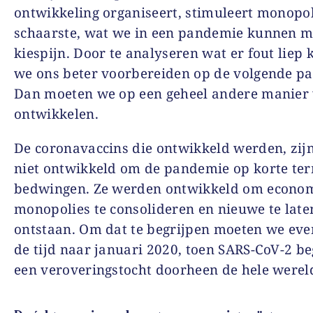
ontwikkeling organiseert, stimuleert monopol
schaarste, wat we in een pandemie kunnen m
kiespijn. Door te analyseren wat er fout liep
we ons beter voorbereiden op de volgende p
Dan moeten we op een geheel andere manier 
ontwikkelen.
De coronavaccins die ontwikkeld werden, zi
niet ontwikkeld om de pandemie op korte ter
bedwingen. Ze werden ontwikkeld om econo
monopolies te consolideren en nieuwe te late
ontstaan. Om dat te begrijpen moeten we eve
de tijd naar januari 2020, toen SARS-CoV-2 b
een veroveringstocht doorheen de hele werel