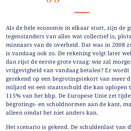
Als de hele economie in elkaar stort, zijn de g
tegenstanders van alles wat collectief is, plot
minnaars van de overheid. Dat was in 2008 z
is vandaag ook zo. De rekening volgt later we
dan rijst de eerste grote vraag: wie zal morge
vrijgevigheid van vandaag betalen? Er wordt 
gerekend op een begrotingstekort van meer 
miljard en een staatsschuld die kan oplopen t
115% van het bbp. De Europese Unie zet tijde
begrotings- en schuldnormen aan de kant, ma
alleen omdat het niet anders kan.
Het scenario is gekend. De schuldenlast van d