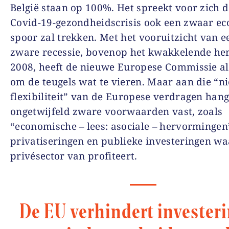
België staan op 100%. Het spreekt voor zich d
Covid-19-gezondheidscrisis ook een zwaar e
spoor zal trekken. Met het vooruitzicht van 
zware recessie, bovenop het kwakkelende her
2008, heeft de nieuwe Europese Commissie al 
om de teugels wat te vieren. Maar aan die “n
flexibiliteit” van de Europese verdragen han
ongetwijfeld zware voorwaarden vast, zoals
“economische – lees: asociale – hervormingen
privatiseringen en publieke investeringen wa
privésector van profiteert.
De EU verhindert invester