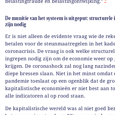
belastingfraude en belastingontwijking.”
De munitie van het systeem is uitgeput: structurele
zijn nodig
Er is niet alleen de evidente vraag wie de rek
betalen voor de steunmaatregelen in het kad
coronacrisis. De vraag is ook welke structure
ingrepen nodig zijn om de economie weer op 
krijgen. De coronashock zal nog lang nazinde
diepe bressen slaan. Niet in het minst omdat
pandemie toeslaat op een ogenblik dat de gro
kapitalistische economieën er niet best aan to
alle indicatoren al op rood staan.
De kapitalistische wereld was al niet goed be