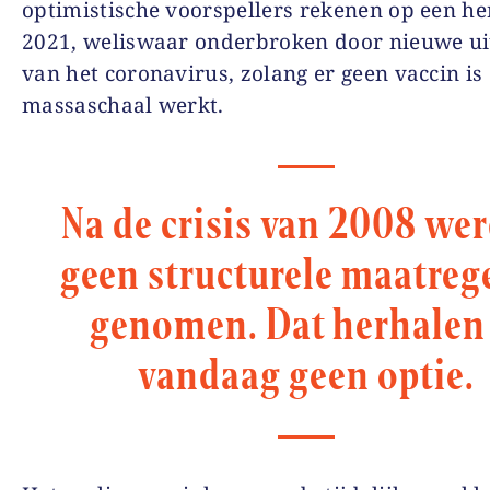
optimistische voorspellers rekenen op een her
2021, weliswaar onderbroken door nieuwe u
van het coronavirus, zolang er geen vaccin is
massaschaal werkt.
Na de crisis van 2008 we
geen structurele maatreg
genomen. Dat herhalen 
vandaag geen optie.