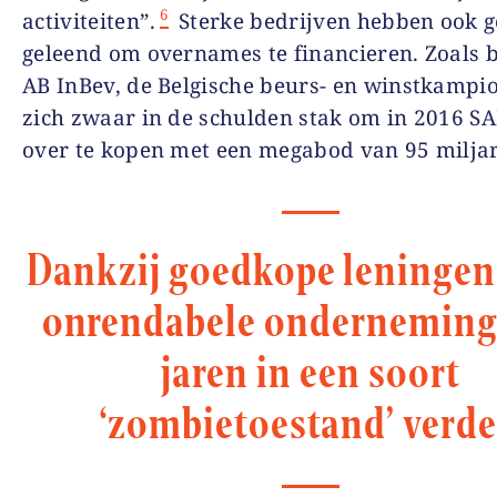
6
activiteiten”.
Sterke bedrijven hebben ook g
geleend om overnames te financieren. Zoals 
AB InBev, de Belgische beurs- en winstkampio
zich zwaar in de schulden stak om in 2016 SA
over te kopen met een megabod van 95 miljar
Dankzij goedkope leningen
onrendabele onderneming
jaren in een soort
‘zombietoestand’ verde