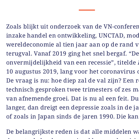
Zoals blijkt uit onderzoek van de VN-conferen
inzake handel en ontwikkeling, UNCTAD, mod
wereldeconomie al tien jaar aan op de rand 
terugval. Vanaf 2019 ging het snel bergaf. “D
onvermijdelijkheid van een recessie”, titelde
10 augustus 2019, lang voor het coronavirus
De vraag is nu: hoe diep zal de val zijn? Een r
technisch gesproken twee trimesters of zes 
van afnemende groei. Dat is nu al een feit. Du
langer, dan dreigt een depressie zoals in de j
of zoals in Japan sinds de jaren 1990. Die kan
De belangrijkste reden is dat alle middelen