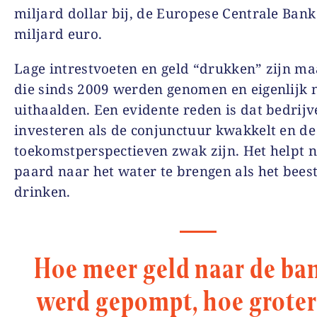
miljard dollar bij, de Europese Centrale Bank
miljard euro.
Lage intrestvoeten en geld “drukken” zijn ma
die sinds 2009 werden genomen en eigenlijk n
uithaalden. Een evidente reden is dat bedrij
investeren als de conjunctuur kwakkelt en de
toekomstperspectieven zwak zijn. Het helpt n
paard naar het water te brengen als het beest
drinken.
Hoe meer geld naar de ba
werd gepompt, hoe groter