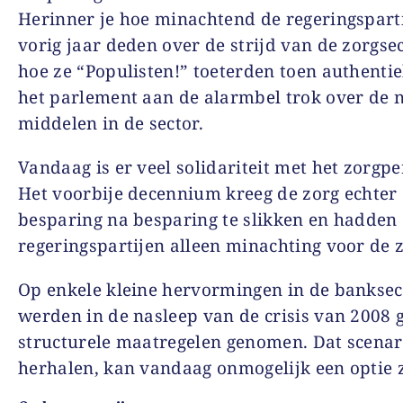
Herinner je hoe minachtend de regeringspart
vorig jaar deden over de strijd van de zorgse
hoe ze “Populisten!” toeterden toen authentie
het parlement aan de alarmbel trok over de 
middelen in de sector.
Vandaag is er veel solidariteit met het zorgpe
Het voorbije decennium kreeg de zorg echter
besparing na besparing te slikken en hadden
regeringspartijen alleen minachting voor de z
Op enkele kleine hervormingen in de banksec
werden in de nasleep van de crisis van 2008 
structurele maatregelen genomen. Dat scenar
herhalen, kan vandaag onmogelijk een optie z