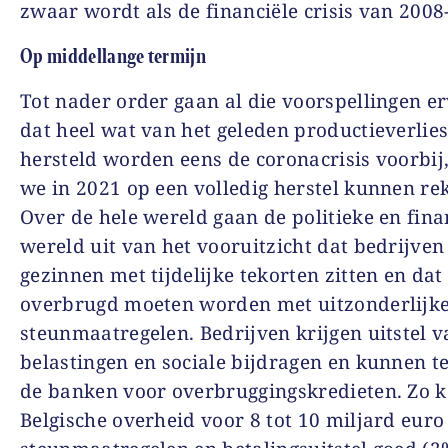
zwaar wordt als de financiële crisis van 2008
Op middellange termijn
Tot nader order gaan al die voorspellingen er
dat heel wat van het geleden productieverlies
hersteld worden eens de coronacrisis voorbij,
we in 2021 op een volledig herstel kunnen re
Over de hele wereld gaan de politieke en fina
wereld uit van het vooruitzicht dat bedrijven
gezinnen met tijdelijke tekorten zitten en dat
overbrugd moeten worden met uitzonderlijk
steunmaatregelen. Bedrijven krijgen uitstel 
belastingen en sociale bijdragen en kunnen te
de banken voor overbruggingskredieten. Zo 
Belgische overheid voor 8 tot 10 miljard euro