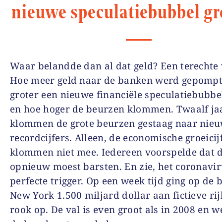
nieuwe speculatiebubbel gr
Waar belandde dan al dat geld? Een terechte 
Hoe meer geld naar de banken werd gepompt
groter een nieuwe financiële speculatiebubbe
en hoe hoger de beurzen klommen. Twaalf ja
klommen de grote beurzen gestaag naar nie
recordcijfers. Alleen, de economische groeicij
klommen niet mee. Iedereen voorspelde dat 
opnieuw moest barsten. En zie, het coronavi
perfecte trigger. Op een week tijd ging op de 
New York 1.500 miljard dollar aan fictieve ri
rook op. De val is even groot als in 2008 en we