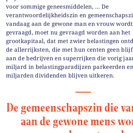
voor sommige geneesmiddelen, … De
verantwoordelijkheidszin en gemeenschapszi
vandaag aan de gewone man en vrouw wordt
gevraagd, moet nu gevraagd worden aan het
grootkapitaal, dat met zwier belastingen ontd
de allerrijksten, die met hun centen geen blij
aan de bedrijven en superrijken die vorig jaa
miljard in belastingparadijzen parkeerden e
miljarden dividenden blijven uitkeren.
De gemeenschapszin die v
aan de gewone mens wo