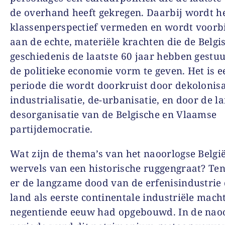
de overhand heeft gekregen. Daarbij wordt h
klassenperspectief vermeden en wordt voorb
aan de echte, materiële krachten die de Belgi
geschiedenis de laatste 60 jaar hebben gestu
de politieke economie vorm te geven. Het is e
periode die wordt doorkruist door dekolonisa
industrialisatie, de-urbanisatie, en door de 
desorganisatie van de Belgische en Vlaamse
partijdemocratie.
Wat zijn de thema’s van het naoorlogse België
wervels van een historische ruggengraat? Ten 
er de langzame dood van de erfenisindustrie 
land als eerste continentale industriële macht
negentiende eeuw had opgebouwd. In de nao