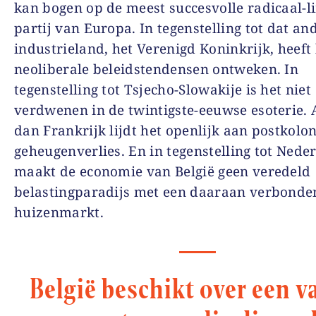
kan bogen op de meest succesvolle radicaal-l
partij van Europa. In tegenstelling tot dat a
industrieland, het Verenigd Koninkrijk, heeft 
neoliberale beleidstendensen ontweken. In
tegenstelling tot Tsjecho-Slowakije is het niet
verdwenen in de twintigste-eeuwse esoterie.
dan Frankrijk lijdt het openlijk aan postkolon
geheugenverlies. En in tegenstelling tot Nede
maakt de economie van België geen veredeld
belastingparadijs met een daaraan verbonde
huizenmarkt.
België beschikt over een v