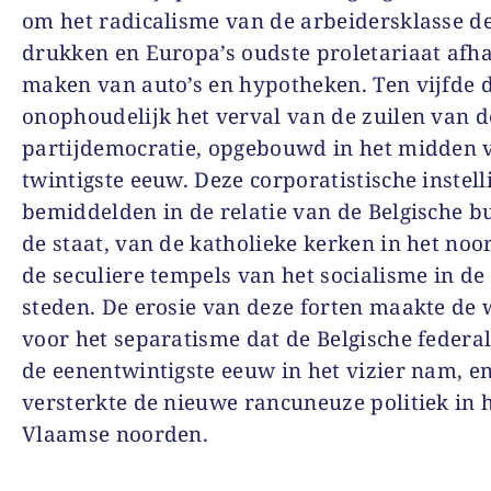
om het radicalisme van de arbeidersklasse de
drukken en Europa’s oudste proletariaat afha
maken van auto’s en hypotheken. Ten vijfde d
onophoudelijk het verval van de zuilen van d
partijdemocratie, opgebouwd in het midden 
twintigste eeuw. Deze corporatistische instel
bemiddelden in de relatie van de Belgische bu
de staat, van de katholieke kerken in het noo
de seculiere tempels van het socialisme in de 
steden. De erosie van deze forten maakte de 
voor het separatisme dat de Belgische federal
de eenentwintigste eeuw in het vizier nam, e
versterkte de nieuwe rancuneuze politiek in 
Vlaamse noorden.