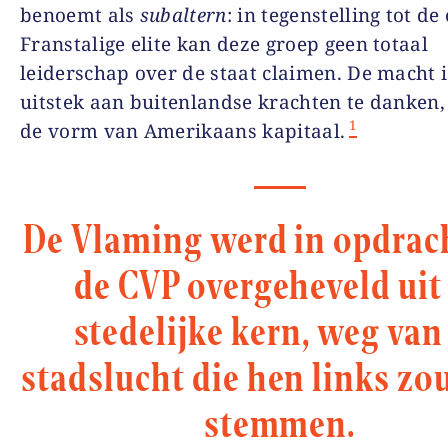
benoemt als
subaltern
: in tegenstelling tot de
Franstalige elite kan deze groep geen totaal
leiderschap over de staat claimen. De macht i
uitstek aan buitenlandse krachten te danken,
1
de vorm van Amerikaans kapitaal.
De Vlaming werd in opdrac
de CVP overgeheveld uit
stedelijke kern, weg van
stadslucht die hen links zo
stemmen.