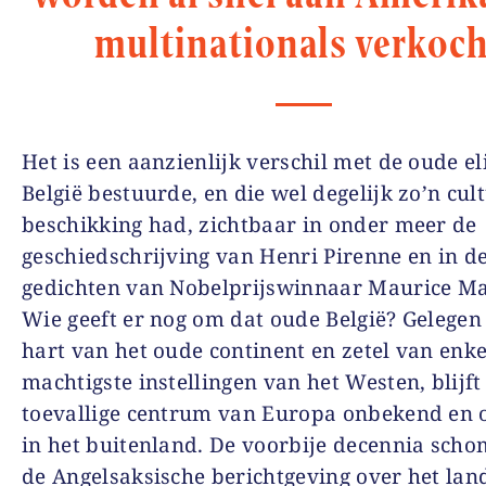
multinationals verkoch
Het is een aanzienlijk verschil met de oude el
België bestuurde, en die wel degelijk zo’n cul
beschikking had, zichtbaar in onder meer de
geschiedschrijving van Henri Pirenne en in d
gedichten van Nobelprijswinnaar Maurice Ma
Wie geeft er nog om dat oude België? Gelegen 
hart van het oude continent en zetel van enk
machtigste instellingen van het Westen, blijft
toevallige centrum van Europa onbekend en
in het buitenland. De voorbije decennia sch
de Angelsaksische berichtgeving over het lan