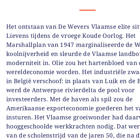
Het ontstaan van De Wevers Vlaamse elite sit
Lievens tijdens de vroege Koude Oorlog. Het
Marshallplan van 1947 marginaliseerde de W
koolnijverheid en sleurde de Vlaamse landb
moderniteit in. Olie zou het hartenbloed van
wereldeconomie worden. Het industriële zwa
in België verschoof: in plaats van Luik en de 
werd de Antwerpse rivierdelta de pool voor
investeerders. Met de haven als spil zou de
Amerikaanse exporteconomie goederen het v
insturen. Het Vlaamse groeiwonder had daar
hooggeschoolde werkkrachten nodig. Dat wer
van de scholenstrijd van de jaren 50, die na 