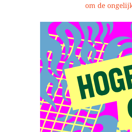
om de ongelij