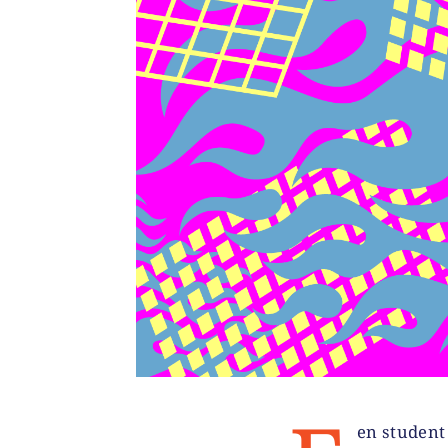
en student 