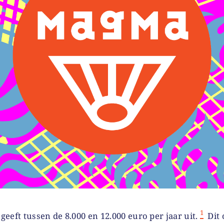
1
geeft tussen de 8.000 en 12.000 euro per jaar uit.
Dit