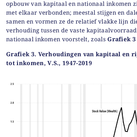
opbouw van kapitaal en nationaal inkomen z
met elkaar verbonden; meestal stijgen en dal
samen en vormen ze de relatief vlakke lijn di
verhouding tussen de vaste kapitaalvoorraad
nationaal inkomen voorstelt, zoals
Grafiek 3
Grafiek
3.
Verhoudingen van kapitaal en r
tot inkomen
,
V
.S., 1947-2019