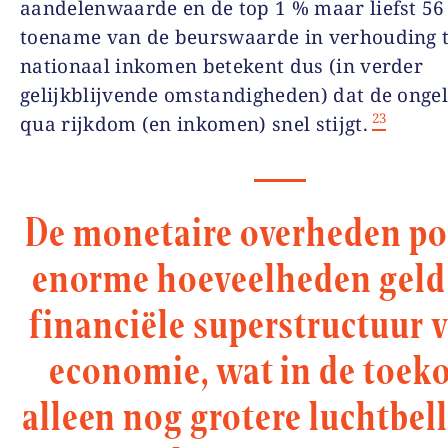
aandelenwaarde en de top 1 % maar liefst
56
toename van de beurswaarde in verhouding t
nationaal inkomen betekent dus (in verder
gelijkblijvende omstandigheden) dat de ongel
23
qua rijkdom (en inkomen) snel stijgt.
De monetaire overheden p
enorme hoeveelheden geld 
financiële superstructuur 
economie, wat in de toek
alleen nog grotere luchtbell