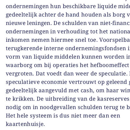
ondernemingen hun beschikbare liquide mid
gedeeltelijk achter de hand houden als borg 
nieuwe leningen. De schulden van niet-financ
ondernemingen in verhouding tot het nationa
inkomen nemen hiermee snel toe. Voorspelb
terugkerende interne ondernemingsfondsen i
vorm van liquide middelen kunnen worden in
waarborg om bij operaties het hefboomeffect
vergroten. Dat voedt dan weer de speculatie.
speculatieve economie vertrouwt op geleend 
gedeeltelijk aangevuld met cash, om haar wi
te krikken. De uitbreiding van de kasreserves
nodig om in noodgevallen schulden terug te b
Het hele systeem is dus niet meer dan een
kaartenhuisje.