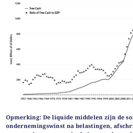
Opmerking
:
De liquide middelen zijn de s
ondernemingswinst na belastingen, afschr