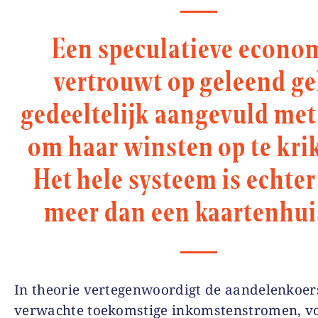
Een speculatieve econo
vertrouwt op geleend ge
gedeeltelijk aangevuld met
om haar winsten op te kri
Het hele systeem is echter
meer dan een kaartenhui
In theorie
vertegenwoordigt de aandelenkoer
verwachte toekomstige inkomstenstromen, v