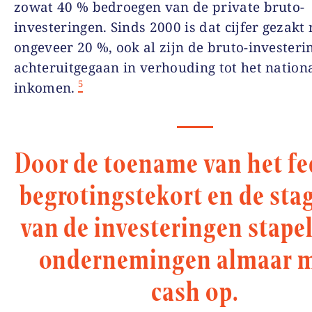
zowat 40 % bedroegen van de private bruto-
investeringen. Sinds
2000
is dat cijfer gezakt
ongeveer 20 %, ook al zijn de bruto-investeri
achteruitgegaan in verhouding tot het nation
5
inkomen.
Door de toename van het fe
begrotingstekort en de sta
van de investeringen stape
ondernemingen almaar 
cash op.