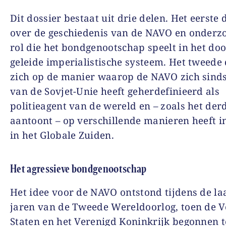
Dit dossier bestaat uit drie delen. Het eerste 
over de geschiedenis van de NAVO en onderz
rol die het bondgenootschap speelt in het doo
geleide imperialistische systeem. Het tweede 
zich op de manier waarop de NAVO zich sinds
van de Sovjet-Unie heeft geherdefinieerd als
politieagent van de wereld en – zoals het der
aantoont – op verschillende manieren heeft 
in het Globale Zuiden.
Het agressieve bondgenootschap
Het idee voor de NAVO ontstond tijdens de la
jaren van de Tweede Wereldoorlog, toen de V
Staten en het Verenigd Koninkrijk begonnen t