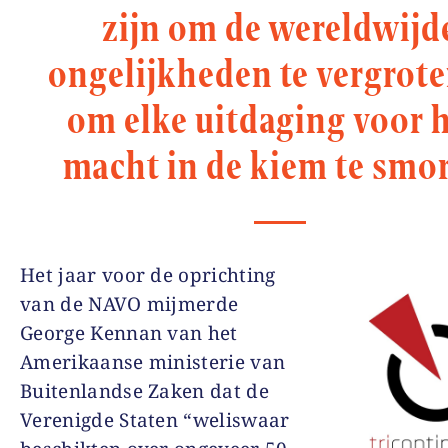
zijn om de wereldwijd
ongelijkheden te vergrote
om elke uitdaging voor 
macht in de kiem te smo
Het jaar voor de oprichting
van de NAVO mijmerde
George Kennan van het
Amerikaanse ministerie van
Buitenlandse Zaken dat de
Verenigde Staten “weliswaar