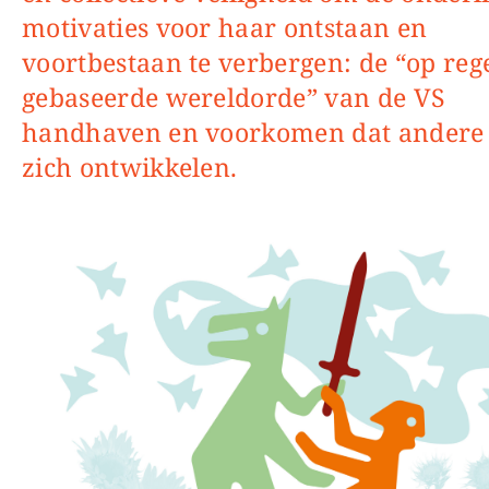
motivaties voor haar ontstaan en
voortbestaan te verbergen: de “op reg
gebaseerde wereldorde” van de VS
handhaven en voorkomen dat andere
zich ontwikkelen.