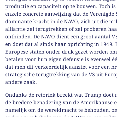
productie en capaciteit op te bouwen. Toch is
enkele concrete aanwijzing dat de Verenigde 
dominante kracht in de NAVO, zich uit die mil
alliantie zal terugtrekken of zal proberen haa
ontbinden. De NAVO dient een groot aantal V
en doet dat al sinds haar oprichting in 1949. 
Europese staten onder druk gezet worden om
betalen voor hun eigen defensie is evenwel éé
dat men dit verkeerdelijk aanziet voor een b
strategische terugtrekking van de VS uit Euro
andere zaak.
Ondanks de retoriek breekt wat Trump doet 
de bredere benadering van de Amerikaanse el
namelijk om de wereldmacht te behouden, o