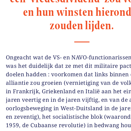
en hun winsten hierond
zouden lijden.
Ongeacht wat de VS- en NAVO-functionarissen
was het duidelijk dat ze met dit militaire pact
doelen hadden : voorkomen dat links binnen
alliantie zou groeien (vernietiging van de vol
in Frankrijk, Griekenland en Italië aan het ei
jaren veertig en in de jaren vijftig, en van de 
oorlogsbeweging in West-Duitsland in de jare
en zeventig), het socialistische blok (waarond
1959, de Cubaanse revolutie) in bedwang ho