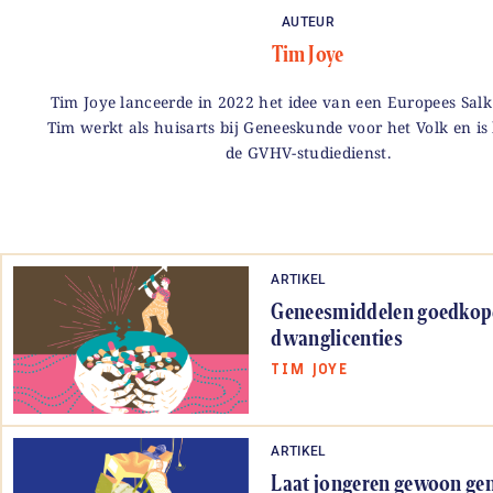
AUTEUR
Tim Joye
Tim Joye lanceerde in 2022 het idee van een Europees Salk 
Tim werkt als huisarts bij Geneeskunde voor het Volk en is
de GVHV-studiedienst.
ARTIKEL
Geneesmiddelen goedkop
dwanglicenties
TIM JOYE
ARTIKEL
Laat jongeren gewoon ge