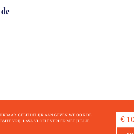
 de
HIKBAAR. GELEIDELIJK AAN GEVEN WE OOK DE
BSITE VRIJ. LAVA VLOEIT VERDER MET JULLIE