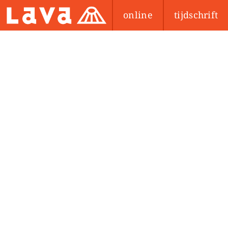
online
tijdschrift