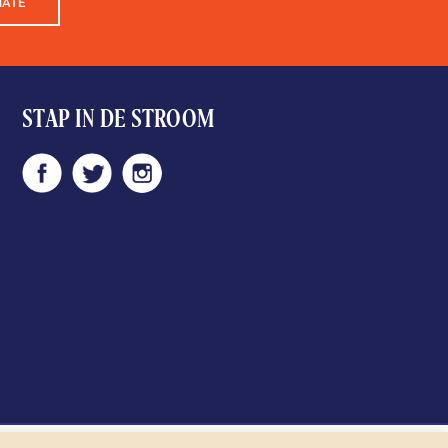
NATE
STAP IN DE STROOM