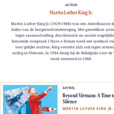
AUTEUR
Martin Luther King Jr.
Martin Luther King Jr. (1929-1968) was een Amerikaanse 
leider van de burgerrechtenbeweging. Met geweldloze actie 
tegen rassenscheiding, discriminatie en sociale ongelijkhe
beroemde toespraak I Have a Dream werd een symbool van 
voor gelijke rechten. King verzette zich ook tegen armoe
oorlog in Vietnam. In 1964 kreeg hij de Nobelprijs voor de 
werd vermoord in 1968.
ARTIKEL
Beyond Vietnam: A Time t
Silence
MARTIN LUTHER KING JR.