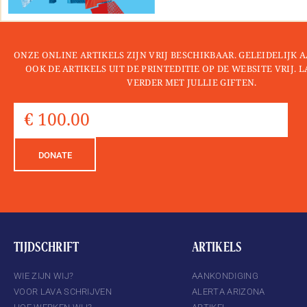
ONZE ONLINE ARTIKELS ZIJN VRIJ BESCHIKBAAR. GELEIDELIJK
OOK DE ARTIKELS UIT DE PRINTEDITIE OP DE WEBSITE VRIJ. 
VERDER MET JULLIE GIFTEN.
DONATE
TIJDSCHRIFT
ARTIKELS
WIE ZIJN WIJ?
AANKONDIGING
VOOR LAVA SCHRIJVEN
ALERTA ARIZONA