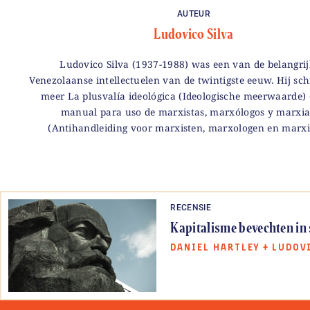
AUTEUR
Ludovico Silva
Ludovico Silva (1937-1988) was een van de belangrij
Venezolaanse intellectuelen van de twintigste eeuw. Hij sc
meer La plusvalía ideológica (Ideologische meerwaarde) 
manual para uso de marxistas, marxólogos y marxi
(Antihandleiding voor marxisten, marxologen en marxi
RECENSIE
Kapitalisme bevechten in s
DANIEL HARTLEY
+
LUDOV