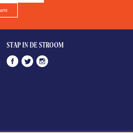
NATE
STAP IN DE STROOM