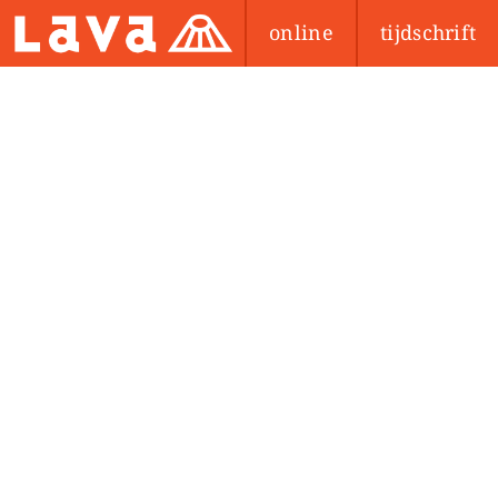
online
tijdschrift