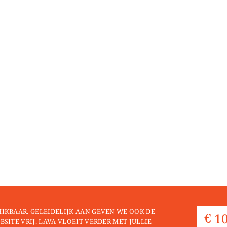
HIKBAAR. GELEIDELIJK AAN GEVEN WE OOK DE
BSITE VRIJ. LAVA VLOEIT VERDER MET JULLIE