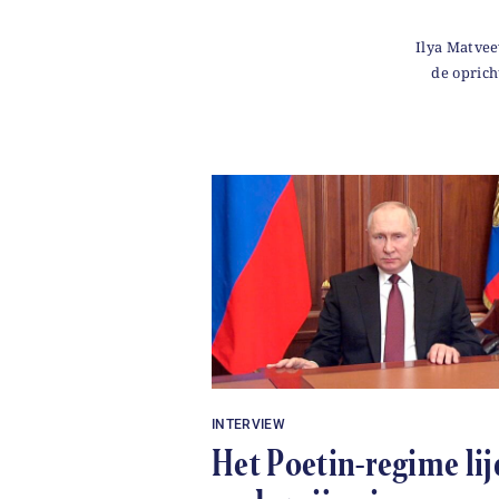
Ilya Matvee
de oprich
INTERVIEW
Het Poetin-regime lij