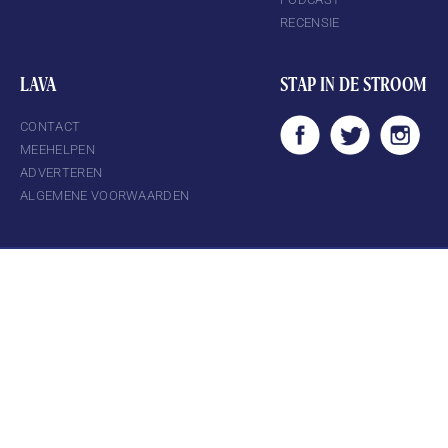
RECENSIE
LAVA
STAP IN DE STROOM
CONTACT
MEEHELPEN
ADVERTEREN
ALGEMENE VOORWAARDEN