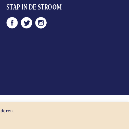
STAP IN DE STROOM
nderen..