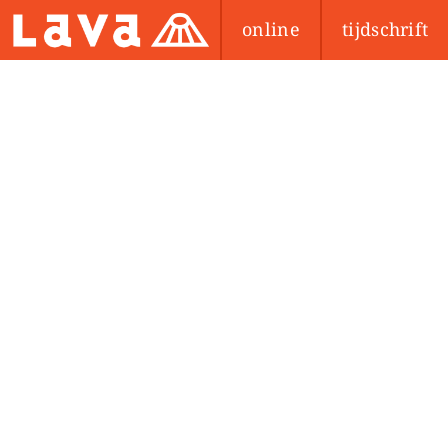
online
tijdschrift