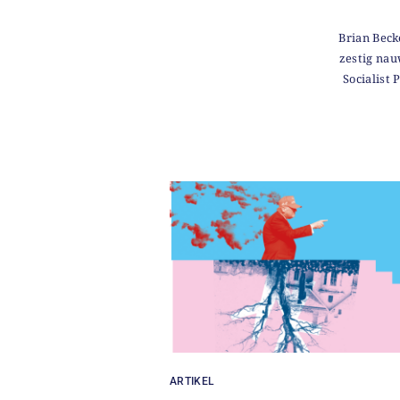
Brian Beck
zestig nau
Socialist
ARTIKEL