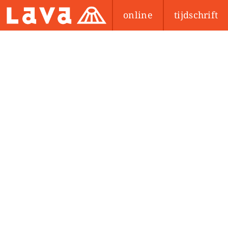
online
tijdschrift