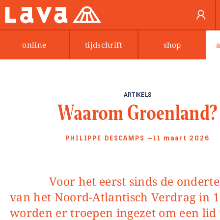
online
tijdschrift
shop
ARTIKELS
Waarom Groenland?
PHILIPPE DESCAMPS
—11 maart 2026
Voor het eerst sinds de ondertekening
van het Noord-Atlantisch Verdrag in 
worden er troepen ingezet om een lid