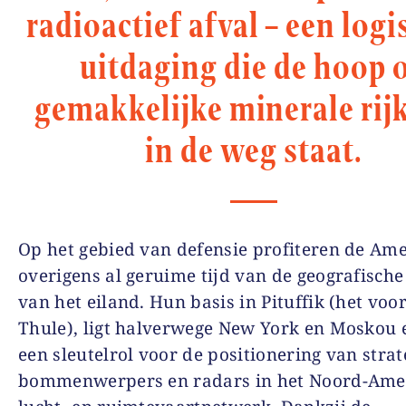
radioactief afval – een logi
uitdaging die de hoop 
gemakkelijke minerale ri
in de weg staat.
Op het gebied van defensie profiteren de Am
overigens al geruime tijd van de geografische
van het eiland. Hun basis in Pituffik (het voo
Thule), ligt halverwege New York en Moskou 
een sleutelrol voor de positionering van strat
bommenwerpers en radars in het Noord-Ame