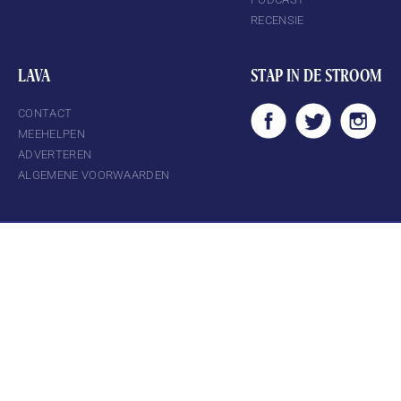
RECENSIE
LAVA
STAP IN DE STROOM
CONTACT
MEEHELPEN
ADVERTEREN
ALGEMENE VOORWAARDEN