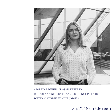
APOLLINE DUPUIS IS ASSISTENTE EN
DOCTORAATSSTUDENTE AAN DE DIENST POLITIEKE
WETENSCHAPPEN VAN DE UMONS.
zijn”. “Nu iedereen