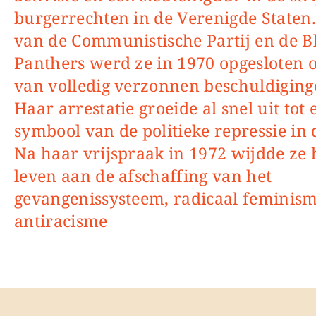
burgerrechten in de Verenigde Staten. 
van de Communistische Partij en de B
Panthers werd ze in 1970 opgesloten o
van volledig verzonnen beschuldiging
Haar arrestatie groeide al snel uit tot 
symbool van de politieke repressie in 
Na haar vrijspraak in 1972 wijdde ze 
leven aan de afschaffing van het
gevangenissysteem, radicaal feminis
antiracisme