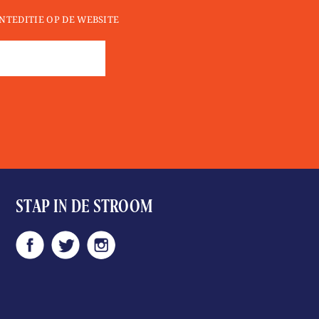
INTEDITIE OP DE WEBSITE
Donation
aantal
STAP IN DE STROOM