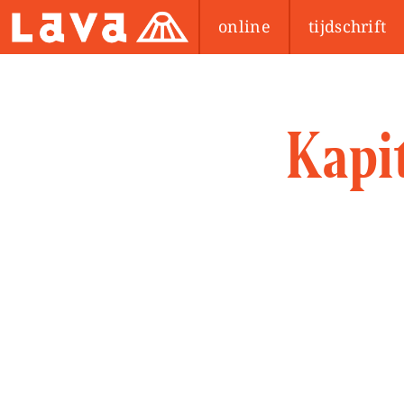
online
tijdschrift
Kapi