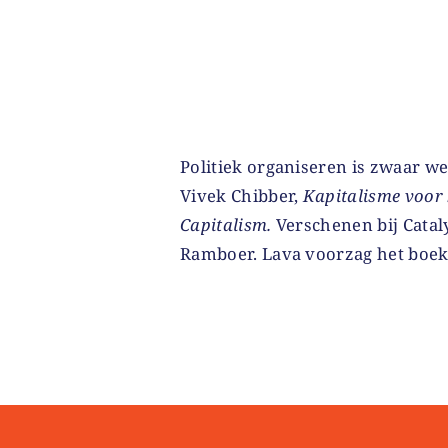
Politiek organiseren is zwaar we
Vivek Chibber,
Kapitalisme voor
Capitalism.
Verschenen bij Cata
Ramboer. Lava voorzag het boek v