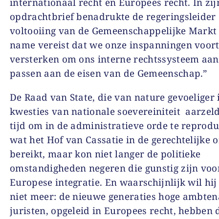
internationaal recht en Europees recht. In zij
opdrachtbrief benadrukte de regeringsleider 
voltooiing van de Gemeenschappelijke Markt
name vereist dat we onze inspanningen voort
versterken om ons interne rechtssysteem aan
passen aan de eisen van de Gemeenschap.”
De Raad van State, die van nature gevoeliger 
kwesties van nationale soevereiniteit aarzel
tijd om in de administratieve orde te reprod
wat het Hof van Cassatie in de gerechtelijke 
bereikt, maar kon niet langer de politieke
omstandigheden negeren die gunstig zijn voo
Europese integratie. En waarschijnlijk wil hij
niet meer: de nieuwe generaties hoge ambten
juristen, opgeleid in Europees recht, hebben 