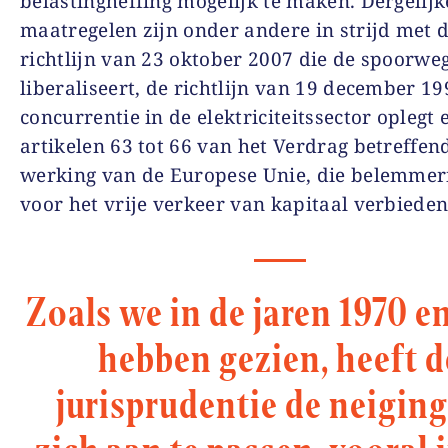
belastingheffing mogelijk te maken. Dergelijk
maatregelen zijn onder andere in strijd met 
richtlijn van 23 oktober 2007 die de spoorwe
liberaliseert, de richtlijn van 19 december 19
concurrentie in de elektriciteitssector oplegt 
artikelen 63 tot 66 van het Verdrag betreffen
werking van de Europese Unie, die belemmer
voor het vrije verkeer van kapitaal verbieden
Zoals we in de jaren 1970 e
hebben gezien, heeft d
jurisprudentie de neigin