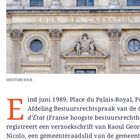
SHUTTERSTOCK
E
ind juni 1989, Place du Palais-Royal, P
Afdeling Bestuursrechtspraak van de
d’État
(Franse hoogste bestuursrechtb
registreert een verzoekschrift van Raoul Geo
Nicolo, een gemeenteraadslid van de gemeent