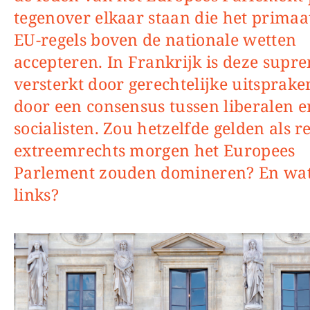
tegenover elkaar staan die het primaa
EU-regels boven de nationale wetten
accepteren. In Frankrijk is deze supr
versterkt door gerechtelijke uitsprake
door een consensus tussen liberalen e
socialisten. Zou hetzelfde gelden als r
extreemrechts morgen het Europees
Parlement zouden domineren? En wat
links?