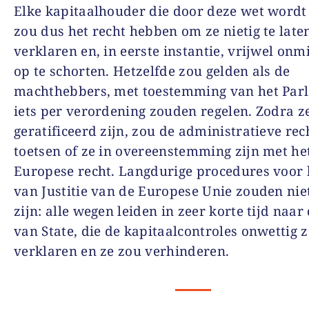
Elke kapitaalhouder die door deze wet wordt 
zou dus het recht hebben om ze nietig te late
verklaren en, in eerste instantie, vrijwel onm
op te schorten. Hetzelfde zou gelden als de
machthebbers, met toestemming van het Par
iets per verordening zouden regelen. Zodra z
geratificeerd zijn, zou de administratieve rec
toetsen of ze in overeenstemming zijn met he
Europese recht. Langdurige procedures voor 
van Justitie van de Europese Unie zouden nie
zijn: alle wegen leiden in zeer korte tijd naar
van State, die de kapitaalcontroles onwettig 
verklaren en ze zou verhinderen.