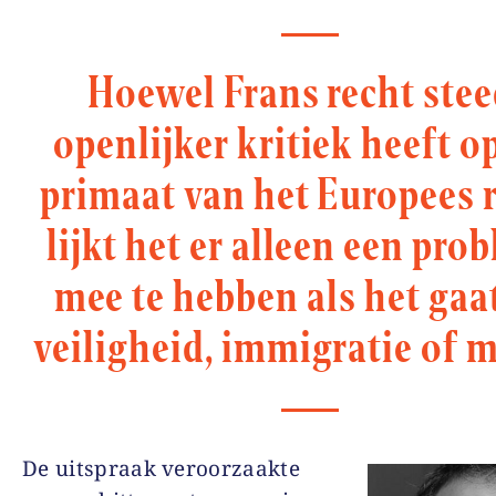
Hoewel Frans recht ste
openlijker kritiek heeft o
primaat van het Europees r
lijkt het er alleen een pro
mee te hebben als het gaa
veiligheid, immigratie of m
De uitspraak veroorzaakte