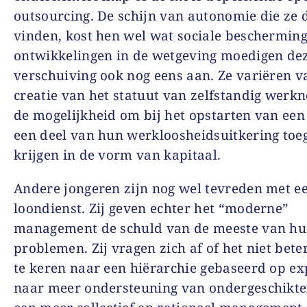
outsourcing. De schijn van autonomie die ze 
vinden, kost hen wel wat sociale bescherming
ontwikkelingen in de wetgeving moedigen de
verschuiving ook nog eens aan. Ze variëren v
creatie van het statuut van zelfstandig werk
de mogelijkheid om bij het opstarten van een
een deel van hun werkloosheidsuitkering toeg
krijgen in de vorm van kapitaal.
Andere jongeren zijn nog wel tevreden met e
loondienst. Zij geven echter het “moderne”
management de schuld van de meeste van h
problemen. Zij vragen zich af of het niet beter
te keren naar een hiërarchie gebaseerd op ex
naar meer ondersteuning van ondergeschikte