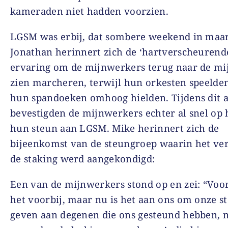
kameraden niet hadden voorzien.
LGSM was erbij, dat sombere weekend in maar
Jonathan herinnert zich de ‘hartverscheurend
ervaring om de mijnwerkers terug naar de mi
zien marcheren, terwijl hun orkesten speelde
hun spandoeken omhoog hielden. Tijdens dit a
bevestigden de mijnwerkers echter al snel op
hun steun aan LGSM. Mike herinnert zich de
bijeenkomst van de steungroep waarin het ver
de staking werd aangekondigd:
Een van de mijnwerkers stond op en zei: “Voor
het voorbij, maar nu is het aan ons om onze s
geven aan degenen die ons gesteund hebben,