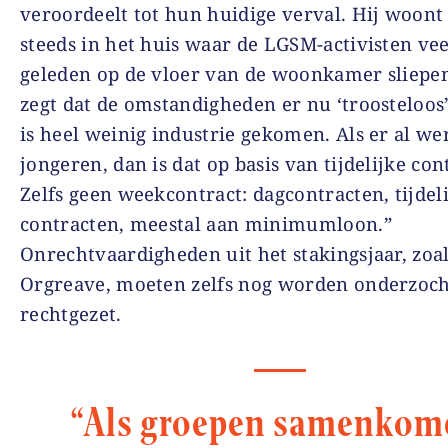
veroordeelt tot hun huidige verval. Hij woont
steeds in het huis waar de LGSM-activisten vee
geleden op de vloer van de woonkamer sliepe
zegt dat de omstandigheden er nu ‘troosteloos’ 
is heel weinig industrie gekomen. Als er al we
jongeren, dan is dat op basis van tijdelijke con
Zelfs geen weekcontract: dagcontracten, tijdel
contracten, meestal aan minimumloon.”
Onrechtvaardigheden uit het stakingsjaar, zoal
Orgreave, moeten zelfs nog worden onderzoch
rechtgezet.
“Als groepen samenkom