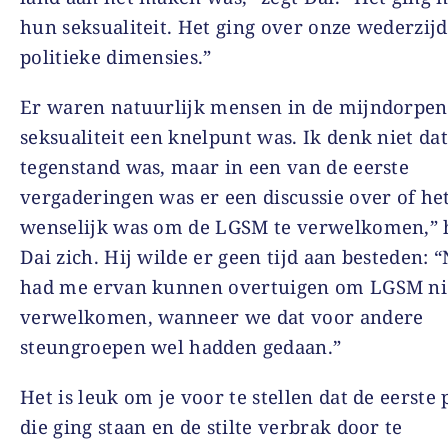
hun seksualiteit. Het ging over onze wederzijd
politieke dimensies.”
Er waren natuurlijk mensen in de mijndorpen
seksualiteit een knelpunt was. Ik denk niet dat 
tegenstand was, maar in een van de eerste
vergaderingen was er een discussie over of he
wenselijk was om de LGSM te verwelkomen,” 
Dai zich. Hij wilde er geen tijd aan besteden:
had me ervan kunnen overtuigen om LGSM nie
verwelkomen, wanneer we dat voor andere
steungroepen wel hadden gedaan.”
Het is leuk om je voor te stellen dat de eerste
die ging staan en de stilte verbrak door te