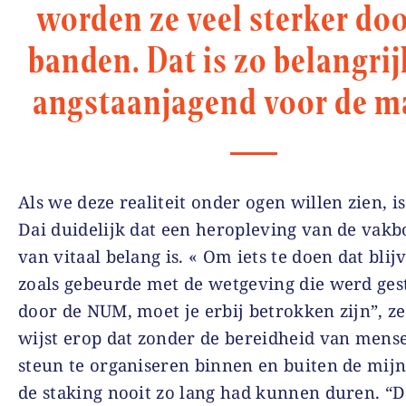
worden ze veel sterker doo
banden. Dat is zo belangrij
angstaanjagend voor de m
Als we deze realiteit onder ogen willen zien, i
Dai duidelijk dat een heropleving van de vak
van vitaal belang is. « Om iets te doen dat blijv
zoals gebeurde met de wetgeving die werd ge
door de NUM, moet je erbij betrokken zijn”, zeg
wijst erop dat zonder de bereidheid van men
steun te organiseren binnen en buiten de mij
de staking nooit zo lang had kunnen duren. “D