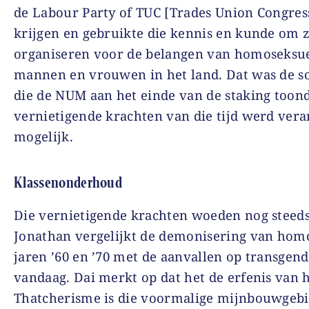
de Labour Party of TUC [Trades Union Congres
krijgen en gebruikte die kennis en kunde om z
organiseren voor de belangen van homoseksu
mannen en vrouwen in het land. Dat was de sol
die de NUM aan het einde van de staking toond
vernietigende krachten van die tijd werd ver
mogelijk.
Klassenonderhoud
Die vernietigende krachten woeden nog steeds
Jonathan vergelijkt de demonisering van homo
jaren ’60 en ’70 met de aanvallen op transgend
vandaag. Dai merkt op dat het de erfenis van 
Thatcherisme is die voormalige mijnbouwgeb