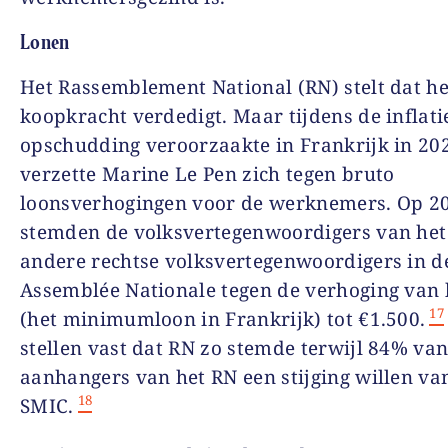
Lonen
Het Rassemblement National (RN) stelt dat he
koopkracht verdedigt. Maar tijdens de inflatie
opschudding veroorzaakte in Frankrijk in 20
verzette Marine Le Pen zich tegen bruto
loonsverhogingen voor de werknemers. Op 20
stemden de volksvertegenwoordigers van het
andere rechtse volksvertegenwoordigers in d
Assemblée Nationale tegen de verhoging van
17
(het minimumloon in Frankrijk) tot €1.500.
stellen vast dat RN zo stemde terwijl 84% van
aanhangers van het RN een stijging willen va
18
SMIC.