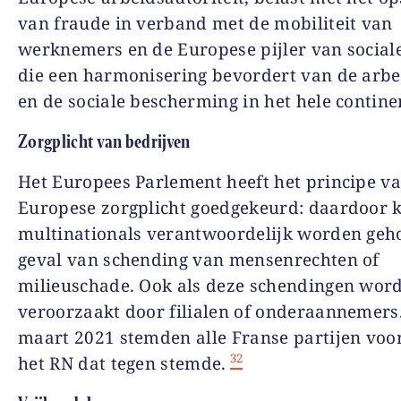
van fraude in verband met de mobiliteit van
werknemers en de Europese pijler van social
die een harmonisering bevordert van de arbe
en de sociale bescherming in het hele contine
Zorgplicht van bedrijven
Het Europees Parlement heeft het principe v
Europese zorgplicht goedgekeurd: daardoor
multinationals verantwoordelijk worden geh
geval van schending van mensenrechten of
milieuschade. Ook als deze schendingen wor
veroorzaakt door filialen of onderaannemers
maart 2021 stemden alle Franse partijen voor
32
het RN dat tegen stemde.