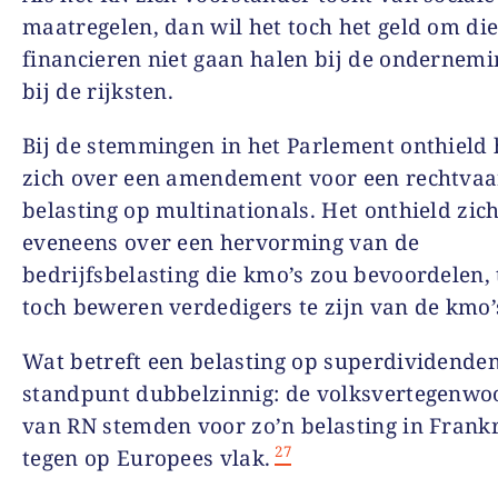
maatregelen, dan wil het toch het geld om die
financieren niet gaan halen bij de ondernemi
bij de rijksten.
Bij de stemmingen in het Parlement onthield 
zich over een amendement voor een rechtvaa
belasting op multinationals. Het onthield zic
eveneens over een hervorming van de
bedrijfsbelasting die kmo’s zou bevoordelen, 
toch beweren verdedigers te zijn van de kmo’
Wat betreft een belasting op superdividenden
standpunt dubbelzinnig: de volksvertegenwo
van RN stemden voor zo’n belasting in Frank
27
tegen op Europees vlak.