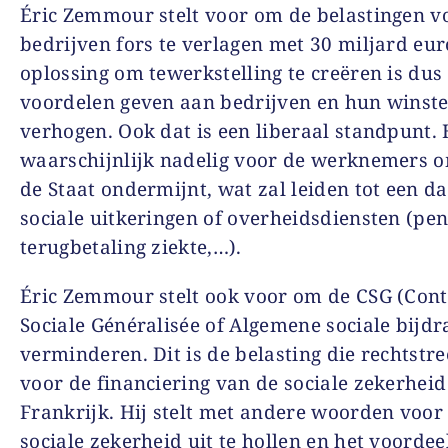
Éric Zemmour stelt voor om de belastingen v
bedrijven fors te verlagen met 30 miljard eur
oplossing om tewerkstelling te creëren is dus
voordelen geven aan bedrijven en hun winst
verhogen. Ook dat is een liberaal standpunt. 
waarschijnlijk nadelig voor de werknemers 
de Staat ondermijnt, wat zal leiden tot een d
sociale uitkeringen of overheidsdiensten (pe
terugbetaling ziekte,…).
Éric Zemmour stelt ook voor om de CSG (Cont
Sociale Généralisée of Algemene sociale bijdr
verminderen. Dit is de belasting die rechtstre
voor de financiering van de sociale zekerheid
Frankrijk. Hij stelt met andere woorden voor
sociale zekerheid uit te hollen en het voordee