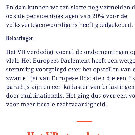
En dan kunnen we ten slotte nog vermelden d
ook de pensioentoeslagen van 20% voor de
volksvertegenwoordigers heeft goedgekeurd.
Belastingen
Het VB verdedigt vooral de ondernemingen op
vlak. Het Europees Parlement heeft een wetge
stemming voorgelegd over het opstellen van 
zwarte lijst van Europese lidstaten die een fi
paradijs zijn en een kadaster van belastingen
door multinationals. Het ging dus over een vo
voor meer fiscale rechtvaardigheid.