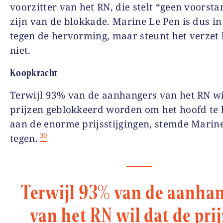
voorzitter van het RN, die stelt “geen voorsta
zijn van de blokkade. Marine Le Pen is dus i
tegen de hervorming, maar steunt het verzet 
niet.
Koopkracht
Terwijl 93% van de aanhangers van het RN wi
prijzen geblokkeerd worden om het hoofd te 
aan de enorme prijsstijgingen, stemde Marin
30
tegen.
Terwijl 93% van de aanha
van het RN wil dat de pri