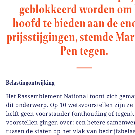
geblokkeerd worden om 
hoofd te bieden aan de e
prijsstijgingen, stemde Mar
Pen tegen.
Belastingontwijking
Het Rassemblement National toont zich gema
dit onderwerp. Op 10 wetsvoorstellen zijn ze
helft geen voorstander (onthouding of tegen)
voorstellen gingen over: een betere samenwe
tussen de staten op het vlak van bedrijfsbela