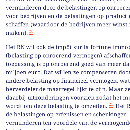
verminderen door de belastingen op onroere
voor bedrijven en de belastingen op productie
schaffen (waardoor de bedrijven meer winst 
20
maken).
Het RN wil ook de impôt sur la fortune immob
(belasting op onroerend vermogen) afschaffe
toepassing is op onroerend goed van meer da
miljoen euro. Dat willen ze compenseren doo
andere belasting op financieel vermogen, wat
herverdelende maatregel lijkt te zijn. Maar z
daarbij uitzonderingen voorzien zodat het mo
21
wordt om deze belasting te omzeilen.
Het R
de belastingen op erfenissen en schenkingen
verminderen ten voordele van de vermogend