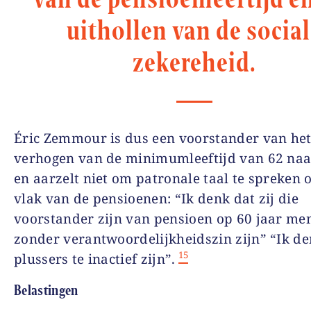
uithollen van de socia
zekereheid.
Éric Zemmour is dus een voorstander van he
verhogen van de minimumleeftijd van 62 naa
en aarzelt niet om patronale taal te spreken 
vlak van de pensioenen: “Ik denk dat zij die
voorstander zijn van pensioen op 60 jaar me
zonder verantwoordelijkheidszin zijn” “Ik de
15
plussers te inactief zijn”.
Belastingen