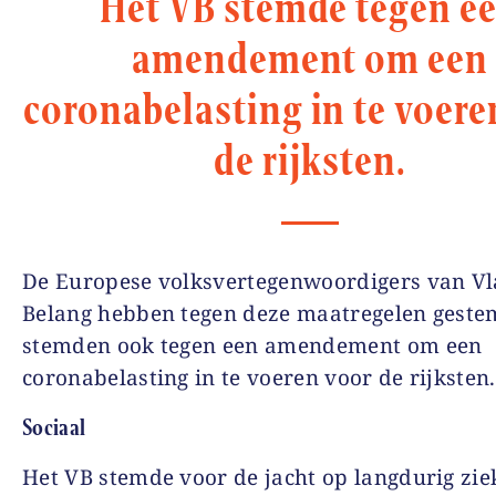
Het VB stemde tegen e
amendement om een
coronabelasting in te voere
de rijksten.
De Europese volksvertegenwoordigers van V
Belang hebben tegen deze maatregelen geste
stemden ook tegen een amendement om een
coronabelasting in te voeren voor de rijksten.
Sociaal
Het VB stemde voor de jacht op langdurig zie