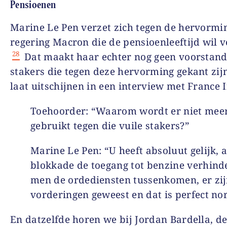
Pensioenen
Marine Le Pen verzet zich tegen de hervormi
regering Macron die de pensioenleeftijd wil 
28
Dat maakt haar echter nog geen voorstand
stakers die tegen deze hervorming gekant zijn
laat uitschijnen in een interview met France I
Toehoorder: “Waarom wordt er niet mee
gebruikt tegen die vuile stakers?”
Marine Le Pen: “U heeft absoluut gelijk, a
blokkade de toegang tot benzine verhinde
men de ordediensten tussenkomen, er zij
vorderingen geweest en dat is perfect no
En datzelfde horen we bij Jordan Bardella, d