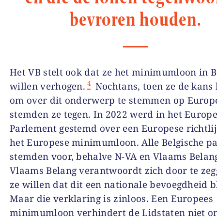
bevroren houden.
Het VB stelt ook dat ze het minimumloon in B
4
willen verhogen.
Nochtans, toen ze de kans
om over dit onderwerp te stemmen op Europe
stemden ze tegen. In 2022 werd in het Europ
Parlement gestemd over een Europese richtli
het Europese minimumloon. Alle Belgische pa
stemden voor, behalve N-VA en Vlaams Belan
Vlaams Belang verantwoordt zich door te zeg
ze willen dat dit een nationale bevoegdheid bl
Maar die verklaring is zinloos. Een Europees
minimumloon verhindert de Lidstaten niet o