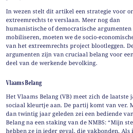
In wezen stelt dit artikel een strategie voor 
extreemrechts te verslaan. Meer nog dan
humanistische of democratische argumenten 
mobiliseren, moeten we de socio-economische
van het extreemrechts project blootleggen. D
argumenten zijn van cruciaal belang voor een
deel van de werkende bevolking.
Vlaams Belang
Het Vlaams Belang (VB) meet zich de laatste 
sociaal kleurtje aan. De partij komt van ver.
dan twintig jaar geleden zei een bediende v
Belang na een staking van de NMBS: “Mijn st
hebben ze in ieder geval, die vakbonden. Als 