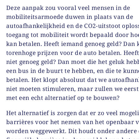
Deze aanpak zou vooral veel mensen in de
mobiliteitsarmoede duwen in plaats van de
autoafhankelijkheid en de CO2-uitstoot oploss
toegang tot mobiliteit wordt bepaald door ho
kan betalen. Heeft iemand genoeg geld? Dan 
torenhoge prijzen voor de auto betalen. Heef
niet genoeg geld? Dan moet die het geluk he
een bus in de buurt te hebben, en die te kun
betalen. Het klopt absoluut dat we autoafhan
niet moeten stimuleren, maar zullen we eers
met een echt alternatief op te bouwen?
Het alternatief is zorgen dat er zo veel mogeli
barrières voor het nemen van het openbaar 
worden weggewerkt. Dit houdt onder andere