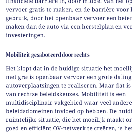
financiële barrière in, door middel van het 
vervoer gratis te maken, en de barrière voor 
gebruik, door het openbaar vervoer een beter
maken dan de auto via een herstelplan en ve
investeringen.
Mobiliteit gesaboteerd door rechts
Het klopt dat in de huidige situatie het moeili
met gratis openbaar vervoer een grote daling
autoverplaatsingen te realiseren. Maar dat is
van rechtse beleidskeuzes. Mobiliteit is een
multidisciplinair vakgebied waar veel ander
beleidsdomeinen invloed op hebben. De huid
ruimtelijke situatie, die het moeilijk maakt 
goed en efficiënt OV-netwerk te creëren, is he