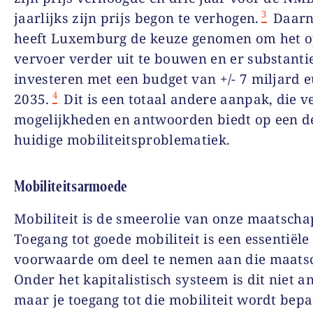
3
jaarlijks zijn prijs begon te verhogen.
Daarn
heeft Luxemburg de keuze genomen om het 
vervoer verder uit te bouwen en er substantie
investeren met een budget van +/- 7 miljard 
4
2035.
Dit is een totaal andere aanpak, die v
mogelijkheden en antwoorden biedt op een d
huidige mobiliteitsproblematiek.
Mobiliteitsarmoede
Mobiliteit is de smeerolie van onze maatscha
Toegang tot goede mobiliteit is een essentiële
voorwaarde om deel te nemen aan die maatsc
Onder het kapitalistisch systeem is dit niet a
maar je toegang tot die mobiliteit wordt bep