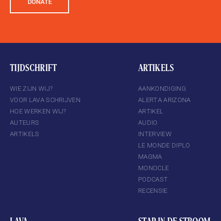
DONATE
TIJDSCHRIFT
ARTIKELS
WIE ZIJN WIJ?
AANKONDIGING
VOOR LAVA SCHRIJVEN
ALERTA ARIZONA
HOE WERKEN WIJ?
ARTIKEL
AUTEURS
AUDIO
ARTIKELS
INTERVIEW
LE MONDE DIPLO
MAGMA
MONOCLE
PODCAST
RECENSIE