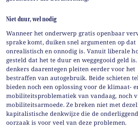
Niet duur, wel nodig
Wanneer het onderwerp gratis openbaar verv
sprake komt, duiken snel argumenten op dat 
onrealistisch en onnodig is. Vanuit liberale 
gesteld dat het te duur en weggegooid geld is
denkers daarentegen pleiten eerder voor het
bestraffen van autogebruik. Beide schieten te
bieden noch een oplossing voor de klimaat- e
mobiliteitsproblematiek van vandaag, noch 
mobiliteitsarmoede. Ze breken niet met dezel
kapitalistische denkwijze die de onderliggen
oorzaak is voor veel van deze problemen.