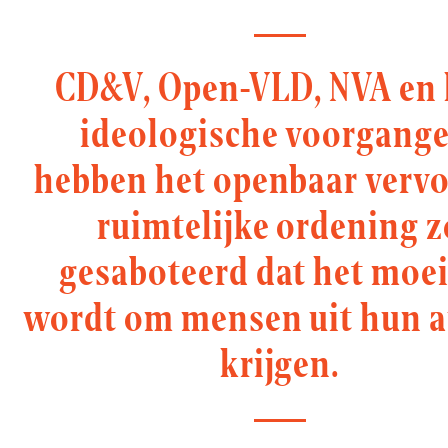
CD&V, Open-VLD, NVA en
ideologische voorgange
hebben het openbaar vervo
ruimtelijke ordening z
gesaboteerd dat het moei
wordt om mensen uit hun a
krijgen.