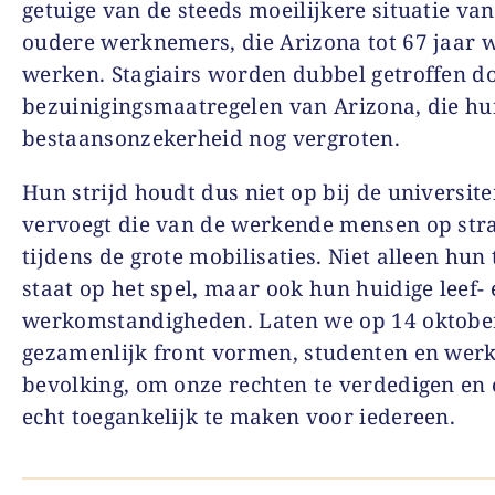
getuige van de steeds moeilijkere situatie van
oudere werknemers, die Arizona tot 67 jaar w
werken. Stagiairs worden dubbel getroffen d
bezuinigingsmaatregelen van Arizona, die h
bestaansonzekerheid nog vergroten.
Hun strijd houdt dus niet op bij de universite
vervoegt die van de werkende mensen op stra
tijdens de grote mobilisaties. Niet alleen hun
staat op het spel, maar ook hun huidige leef- 
werkomstandigheden. Laten we op 14 oktobe
gezamenlijk front vormen, studenten en wer
bevolking, om onze rechten te verdedigen en
echt toegankelijk te maken voor iedereen.