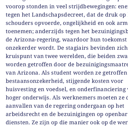
voorop stonden in veel strijdbewegingen: ene
tegen het Landschapsdecreet, dat de druk op
schouders opvoerde, ongelijkheid en ook arm
toenemen; anderzijds tegen het bezuinigings
de Arizona-regering, waardoor hun toekomst
onzekerder wordt. De stagiairs bevinden zich
kruispunt van twee werelden, die beiden zw
worden getroffen door de bezuinigingsmaatr
van Arizona. Als student worden ze getroffen
bestaansonzekerheid, stijgende kosten voor
huisvesting en voedsel, en onderfinanciering
hoger onderwijs. Als werknemers moeten ze 
aanvallen van de regering ondergaan op het
arbeidsrecht en de bezuinigingen op openbar
diensten. Ze zijn op die manier ook op de we