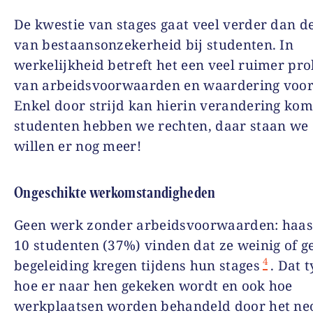
De kwestie van stages gaat veel verder dan d
van bestaansonzekerheid bij studenten. In
werkelijkheid betreft het een veel ruimer pr
van arbeidsvoorwaarden en waardering voor
Enkel door strijd kan hierin verandering kom
studenten hebben we rechten, daar staan we
willen er nog meer!
Ongeschikte werkomstandigheden
Geen werk zonder arbeidsvoorwaarden: haast
10 studenten (37%) vinden dat ze weinig of g
4
begeleiding kregen tijdens hun stages
. Dat 
hoe er naar hen gekeken wordt en ook hoe
werkplaatsen worden behandeld door het neo