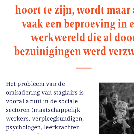
hoort te zijn, wordt maar 
vaak een beproeving in 
werkwereld die al doo
bezuinigingen werd verzw
Het probleem van de
omkadering van stagiairs is
vooral acuut in de sociale
sectoren (maatschappelijk
werkers, verpleegkundigen,
psychologen, leerkrachten