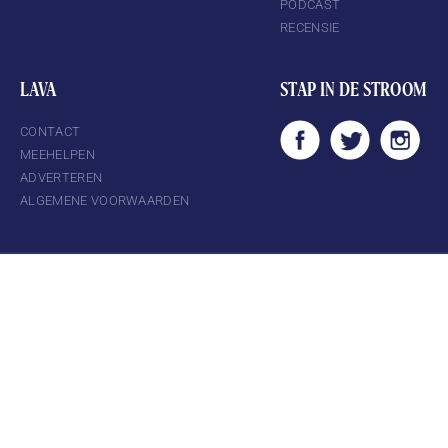
PODCAST
RECENSIE
LAVA
STAP IN DE STROOM
CONTACT
MEEHELPEN
ADVERTEREN
ALGEMENE VOORWAARDEN