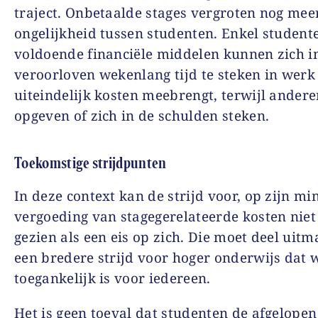
traject. Onbetaalde stages vergroten nog mee
ongelijkheid tussen studenten. Enkel student
voldoende financiële middelen kunnen zich 
veroorloven wekenlang tijd te steken in werk
uiteindelijk kosten meebrengt, terwijl ander
opgeven of zich in de schulden steken.
Toekomstige strijdpunten
In deze context kan de strijd voor, op zijn min
vergoeding van stagegerelateerde kosten nie
gezien als een eis op zich. Die moet deel uit
een bredere strijd voor hoger onderwijs dat 
toegankelijk is voor iedereen.
Het is geen toeval dat studenten de afgelopen