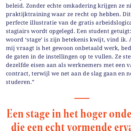
beleid. Zonder echte omkadering krijgen ze n
praktijktraining waar ze recht op hebben. Dit
perfecte illustratie van de gratis arbeidslogic
stagiairs wordt opgelegd. Een student getuigt
woord ‘stage’ is zijn betekenis kwijt, vind ik. A
mij vraagt is het gewoon onbetaald werk, be
de gaten in de instellingen op te vullen. Ze st
dezelfde eisen aan als werknemers met een v
contract, terwijl we net aan de slag gaan en n
studeren.”
Een stage in het hoger onde
die een echt vormende erv