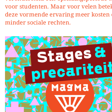
voor studenten. Maar voor velen bete
deze vormende ervaring meer kosten
minder sociale rechten.