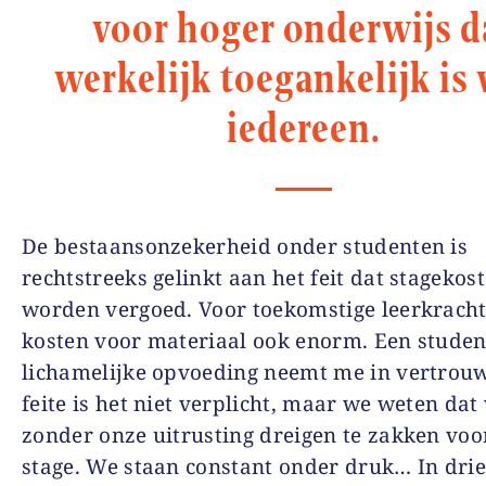
voor hoger onderwijs d
werkelijk toegankelijk is
iedereen.
De bestaansonzekerheid onder studenten is
rechtstreeks gelinkt aan het feit dat stagekost
worden vergoed. Voor toekomstige leerkracht
kosten voor materiaal ook enorm. Een studen
lichamelijke opvoeding neemt me in vertrouw
feite is het niet verplicht, maar we weten dat
zonder onze uitrusting dreigen te zakken voo
stage. We staan constant onder druk… In drie