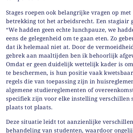
Stages roepen ook belangrijke vragen op met
betrekking tot het arbeidsrecht. Een stagiair g
“We hadden geen echte lunchpauze, we hadde
eens de gelegenheid om te gaan eten. Zo gebe
dat ik helemaal niet at. Door de vermoeidhei
gebrek aan maaltijden ben ik behoorlijk afge
Omdat er geen duidelijk wettelijk kader is om
te beschermen, is hun positie vaak kwetsbaar
regels die van toepassing zijn in huisregleme
algemene studiereglementen of overeenkoms
specifiek zijn voor elke instelling verschillen
plaats tot plaats.
Deze situatie leidt tot aanzienlijke verschillen
behandeling van studenten, waardoor ongeli