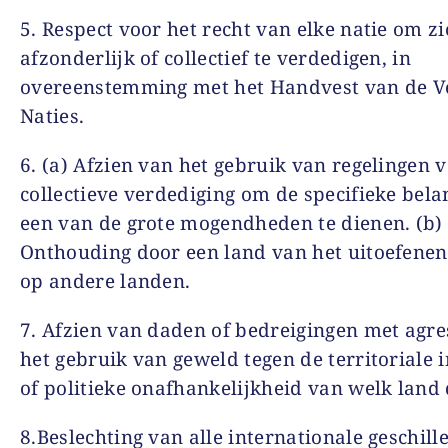
5. Respect voor het recht van elke natie om zi
afzonderlijk of collectief te verdedigen, in
overeenstemming met het Handvest van de V
Naties.
6. (a) Afzien van het gebruik van regelingen 
collectieve verdediging om de specifieke bel
een van de grote mogendheden te dienen. (b)
Onthouding door een land van het uitoefene
op andere landen.
7. Afzien van daden of bedreigingen met agre
het gebruik van geweld tegen de territoriale i
of politieke onafhankelijkheid van welk land
8.Beslechting van alle internationale geschill