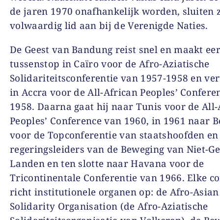
de jaren 1970 onafhankelijk worden, sluiten z
volwaardig lid aan bij de Verenigde Naties.
De Geest van Bandung reist snel en maakt eer
tussenstop in Caïro voor de Afro-Aziatische
Solidariteitsconferentie van 1957-1958 en ve
in Accra voor de All-African Peoples’ Confere
1958. Daarna gaat hij naar Tunis voor de All-
Peoples’ Conference van 1960, in 1961 naar 
voor de Topconferentie van staatshoofden en
regeringsleiders van de Beweging van Niet-
Landen en ten slotte naar Havana voor de
Tricontinentale Conferentie van 1966. Elke co
richt institutionele organen op: de Afro-Asian
Solidarity Organisation (de Afro-Aziatische