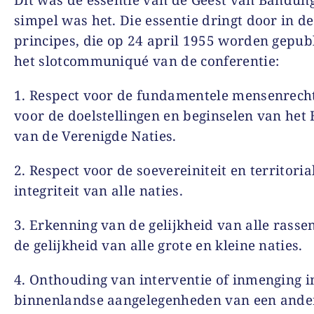
Dit was de essentie van de Geest van Bandung
simpel was het. Die essentie dringt door in de
principes, die op 24 april 1955 worden gepub
het slotcommuniqué van de conferentie:
1. Respect voor de fundamentele mensenrech
voor de doelstellingen en beginselen van het
van de Verenigde Naties.
2. Respect voor de soevereiniteit en territoria
integriteit van alle naties.
3. Erkenning van de gelijkheid van alle rasse
de gelijkheid van alle grote en kleine naties.
4. Onthouding van interventie of inmenging i
binnenlandse aangelegenheden van een ander