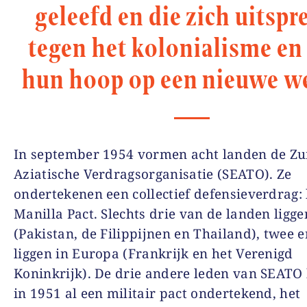
geleefd en die zich uitspr
tegen het kolonialisme en
hun hoop op een nieuwe we
In september 1954 vormen acht landen de Zu
Aziatische Verdragsorganisatie (SEATO). Ze
ondertekenen een collectief defensieverdrag: 
Manilla Pact. Slechts drie van de landen ligge
(Pakistan, de Filippijnen en Thailand), twee 
liggen in Europa (Frankrijk en het Verenigd
Koninkrijk). De drie andere leden van SEAT
in 1951 al een militair pact ondertekend, het