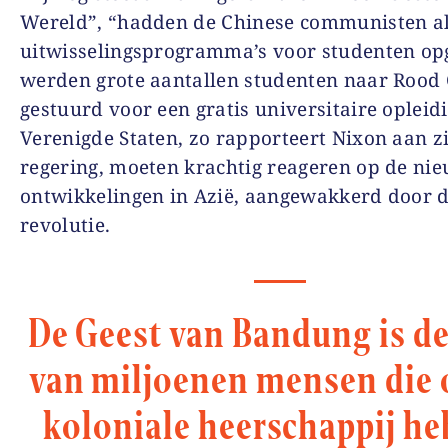
Wereld”, “hadden de Chinese communisten a
uitwisselingsprogramma’s voor studenten op
werden grote aantallen studenten naar Rood
gestuurd voor een gratis universitaire opleidi
Verenigde Staten, zo rapporteert Nixon aan z
regering, moeten krachtig reageren op de ni
ontwikkelingen in Azië, aangewakkerd door 
revolutie.
De Geest van Bandung is d
van miljoenen mensen die 
koloniale heerschappij h