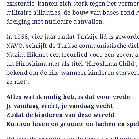
existentie’ kanten zich sterk tegen het vorme
militaire allianties, de bouw van bases rond 
dreiging met nucleaire aanvallen.
In 1956, vier jaar nadat Turkije lid is gewor
NAVO, schrijft de Turkse communistische dic
Nazim Hikmet een treurlied voor een zevenja
uit Hiroshima met als titel ‘Hiroshima Child’,
bekend om de zin ‘wanneer kinderen sterven,
ze niet’:
Alles wat ik nodig heb, is dat voor vrede
Je vandaag vecht, je vandaag vecht
Zodat de kinderen van deze wereld
Kunnen leven en groeien en lachen en spe