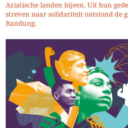
Aziatische landen bijeen. Uit hun ged
streven naar solidariteit ontstond de 
Bandung.