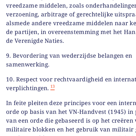
vreedzame middelen, zoals onderhandelinge
verzoening, arbitrage of gerechtelijke uitspra
alsmede andere vreedzame middelen naar k
de partijen, in overeenstemming met het Ha
de Verenigde Naties.
9. Bevordering van wederzijdse belangen en
samenwerking.
10. Respect voor rechtvaardigheid en interna
13
verplichtingen.
In feite pleiten deze principes voor een inter
orde op basis van het VN-Handvest (1945) in 
van een orde die gebaseerd is op het creëren
militaire blokken en het gebruik van militair