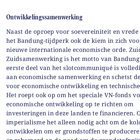
Ontwikkelingssamenwerking
Naast de oproep voor soevereiniteit en vrede
het Bandung-tijdperk ook de kiem in zich voo
nieuwe internationale economische orde. Zui
Zuidsamenwerking is het motto van Bandung
eerste deel van het slotcommuniqué is volled
aan economische samenwerking en schetst d
voor economische ontwikkeling en technische
Het roept ook op om het speciale VN-fonds v
economische ontwikkeling op te richten om
investeringen in deze landen te financieren.
imperialisme het alleen nodig acht om de kol
ontwikkelen om er grondstoffen te producere