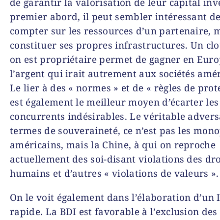
de garantir la valorisation de leur capital inv
premier abord, il peut sembler intéressant d
compter sur les ressources d’un partenaire, 
constituer ses propres infrastructures. Un cl
on est propriétaire permet de gagner en Eur
l’argent qui irait autrement aux sociétés amér
Le lier à des « normes » et de « règles de prot
est également le meilleur moyen d’écarter les
concurrents indésirables. Le véritable advers
termes de souveraineté, ce n’est pas les mon
américains, mais la Chine, à qui on reproche
actuellement des soi-disant violations des dro
humains et d’autres « violations de valeurs ».
On le voit également dans l’élaboration d’un 
rapide. La BDI est favorable à l’exclusion des