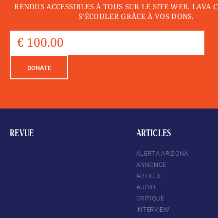
RENDUS ACCESSIBLES À TOUS SUR LE SITE WEB. LAVA 
S’ÉCOULER GRÂCE À VOS DONS.
DONATE
REVUE
ARTICLES
ALERTA ARIZONA
ANNONCE
ARTICLE
AUDIO
CRITIQUE
INTERVIEW