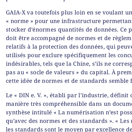
GAIA-X va toutefois plus loin en se voulant u
« norme » pour une infrastructure permettan
stocker d’énormes quantités de données. Ce 
doit être accompagné de normes et de règlem
relatifs à la protection des données, qui peuv
utilisés pour exclure spécifiquement les conc
indésirables, tels que la Chine, s’ils ne corre
pas au « socle de valeurs » du capital. À prem
cette idée de normes et de standards semble f
Le « DIN e. V. », établi par l’industrie, définit 
manière très compréhensible dans un docum
synthèse intitulé « La numérisation n’est poss
qu’avec des normes et des standards ». « Les
les standards sont le moyen par excellence de