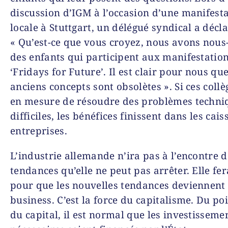
discussion d’IGM à l’occasion d’une manifest
locale à Stuttgart, un délégué syndical a décla
« Qu’est-ce que vous croyez, nous avons nou
des enfants qui participent aux manifestatio
‘Fridays for Future’. Il est clair pour nous que
anciens concepts sont obsolètes ». Si ces coll
en mesure de résoudre des problèmes techni
difficiles, les bénéfices finissent dans les cais
entreprises.
L’industrie allemande n’ira pas à l’encontre d
tendances qu’elle ne peut pas arrêter. Elle fer
pour que les nouvelles tendances deviennent
business. C’est la force du capitalisme. Du po
du capital, il est normal que les investisseme