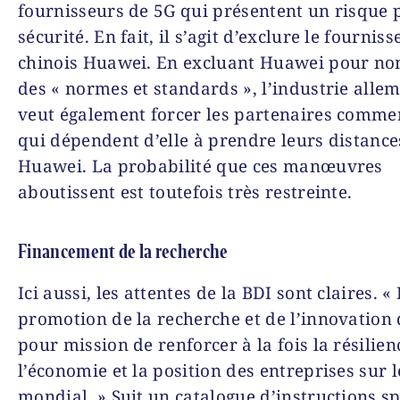
fournisseurs de 5G qui présentent un risque 
sécurité. En fait, il s’agit d’exclure le fourniss
chinois Huawei. En excluant Huawei pour no
des « normes et standards », l’industrie alle
veut également forcer les partenaires comme
qui dépendent d’elle à prendre leurs distance
Huawei. La probabilité que ces manœuvres
aboutissent est toutefois très restreinte.
Financement de la recherche
Ici aussi, les attentes de la BDI sont claires. «
promotion de la recherche et de l’innovation 
pour mission de renforcer à la fois la résilien
l’économie et la position des entreprises sur 
mondial. » Suit un catalogue d’instructions s