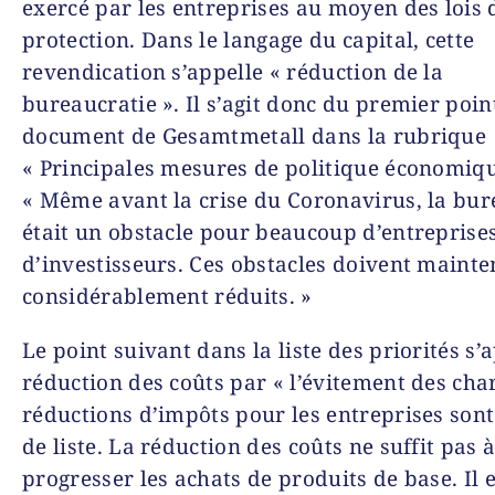
exercé par les entreprises au moyen des lois 
protection. Dans le langage du capital, cette
revendication s’appelle « réduction de la
bureaucratie ». Il s’agit donc du premier poin
document de Gesamtmetall dans la rubrique
« Principales mesures de politique économiqu
« Même avant la crise du Coronavirus, la bur
était un obstacle pour beaucoup d’entreprises
d’investisseurs. Ces obstacles doivent mainte
considérablement réduits. »
Le point suivant dans la liste des priorités s’a
réduction des coûts par « l’évitement des char
réductions d’impôts pour les entreprises sont
de liste. La réduction des coûts ne suffit pas à
progresser les achats de produits de base. Il 