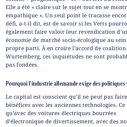
Elle a été « claire sur le sujet tout en se mont
empathique ». Un seul point le tracasse encor
défi, a-t-il dit, est de savoir si les Verts pourr
également faire valoir leur revendication d’u
économie de marché socio-écologique au sein
propre parti. À en croire l’accord de coalitio
Wurtemberg, ces inquiétudes ne sont proba
pas fondées.
Pourquoi l’industrie allemande exige des politiques 
Le capital est conscient qu’il ne peut pas fair
bénéfices avec les anciennes technologies. Ce 
qu’avec des voitures électriques bourrées
d’électronique de divertissement, avec des 