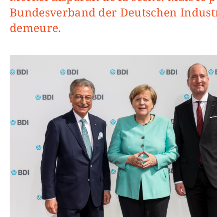
Bundesverband der Deutschen Industr
demeure.