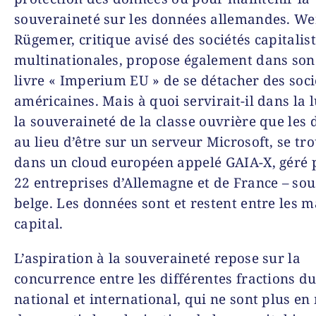
souveraineté sur les données allemandes. W
Rügemer, critique avisé des sociétés capitalis
multinationales, propose également dans son
livre « Imperium EU » de se détacher des soci
américaines. Mais à quoi servirait-il dans la 
la souveraineté de la classe ouvrière que les
au lieu d’être sur un serveur Microsoft, se tr
dans un cloud européen appelé GAIA-X, géré 
22 entreprises d’Allemagne et de France – sous
belge. Les données sont et restent entre les 
capital.
L’aspiration à la souveraineté repose sur la
concurrence entre les différentes fractions du
national et international, qui ne sont plus e