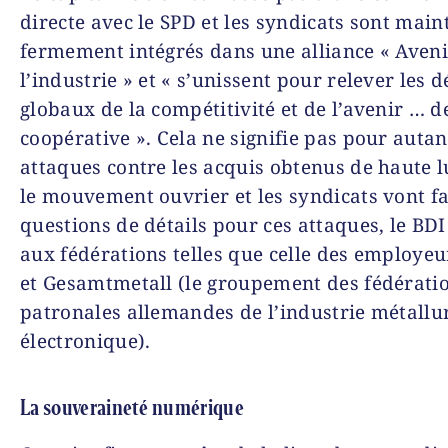
directe avec le SPD et les syndicats sont mai
fermement intégrés dans une alliance « Aveni
l’industrie » et « s’unissent pour relever les d
globaux de la compétitivité et de l’avenir … 
coopérative ». Cela ne signifie pas pour autan
attaques contre les acquis obtenus de haute l
le mouvement ouvrier et les syndicats vont fai
questions de détails pour ces attaques, le BDI 
aux fédérations telles que celle des employeu
et Gesamtmetall (le groupement des fédérati
patronales allemandes de l’industrie métallu
électronique).
La souveraineté numérique