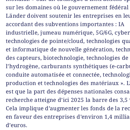
sur les domaines où le gouvernement fédéral 
Länder doivent soutenir les entreprises en le
accordant des subventions importantes : IA
industrielle, jumeau numérique, 5G/6G, cyber
technologies de pointe/cloud, technologies q
et informatique de nouvelle génération, tech
des capteurs, biotechnologie, technologies de
l’hydrogène, carburants synthétiques (e-carb
conduite automatisée et connectée, technolog
production et technologies des matériaux ». L’
est que la part des dépenses nationales consa
recherche atteigne d’ici 2025 la barre des 3,5
Cela implique d’augmenter les fonds de la re
en faveur des entreprises d’environ 1,4 milli
d’euros.