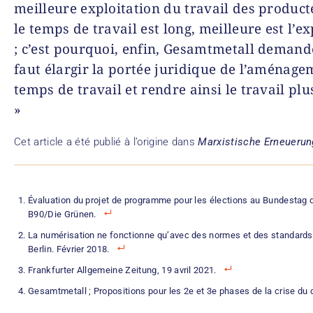
meilleure exploitation du travail des product
le temps de travail est long, meilleure est l’ex
; c’est pourquoi, enfin, Gesamtmetall demande 
faut élargir la portée juridique de l’aménag
temps de travail et rendre ainsi le travail plus
»
Cet article a été publié à l’origine dans
Marxistische Erneuerun
Évaluation du projet de programme pour les élections au Bundestag 
B90/Die Grünen.
La numérisation ne fonctionne qu’avec des normes et des standards ;
Berlin. Février 2018.
Frankfurter Allgemeine Zeitung, 19 avril 2021.
Gesamtmetall ; Propositions pour les 2e et 3e phases de la crise du 