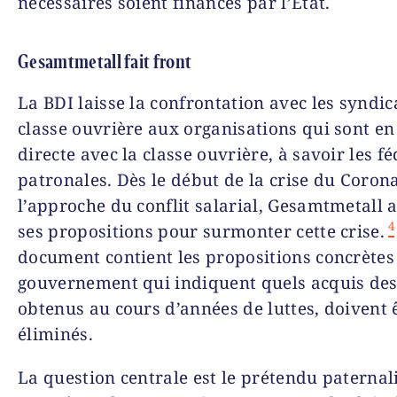
nécessaires soient financés par l’État.
Gesamtmetall fait front
La BDI laisse la confrontation avec les syndica
classe ouvrière aux organisations qui sont en 
directe avec la classe ouvrière, à savoir les f
patronales. Dès le début de la crise du Corona
l’approche du conflit salarial, Gesamtmetall 
4
ses propositions pour surmonter cette crise.
document contient les propositions concrètes 
gouvernement qui indiquent quels acquis des 
obtenus au cours d’années de luttes, doivent 
éliminés.
La question centrale est le prétendu paterna