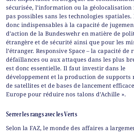
sécurisée, l’information ou la géolocalisation
pas possibles sans les technologies spatiales. 
donc indispensables à la capacité de jugemen
d’action de la Bundeswehr en matière de poli
étrangère et de sécurité ainsi que pour les mi
l’étranger. Responsive Space – la capacité de 
défaillances ou aux attaques dans les plus bre
est donc essentielle. Il faut investir dans le
développement et la production de supports r
de satellites et de bases de lancement efficac
Europe pour réduire nos talons d’Achille ».
Serrer les rangs avec les Verts
Selon la FAZ, le monde des affaires a largemen