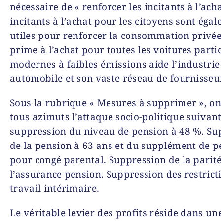
nécessaire de « renforcer les incitants à l’acha
incitants à l’achat pour les citoyens sont éga
utiles pour renforcer la consommation privé
prime à l’achat pour toutes les voitures parti
modernes à faibles émissions aide l’industrie
automobile et son vaste réseau de fournisseur
Sous la rubrique « Mesures à supprimer », on
tous azimuts l’attaque socio-politique suivant
suppression du niveau de pension à 48 %. Su
de la pension à 63 ans et du supplément de p
pour congé parental. Suppression de la parit
l’assurance pension. Suppression des restricti
travail intérimaire.
Le véritable levier des profits réside dans un